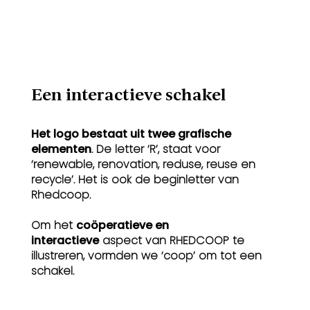
Een interactieve schakel
Het logo bestaat uit twee grafische
elementen
. De letter ‘R’, staat voor
‘renewable, renovation, reduse, reuse en
recycle’. Het is ook de beginletter van
Rhedcoop.
Om het
coöperatieve en
interactieve
aspect van RHEDCOOP te
illustreren, vormden we ‘coop’ om tot een
schakel.