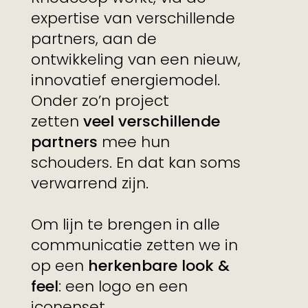
expertise van verschillende
partners, aan de
ontwikkeling van een nieuw,
innovatief energiemodel.
Onder zo’n project
zetten
veel verschillende
partners
mee hun
schouders. En dat kan soms
verwarrend zijn.
Om lijn te brengen in alle
communicatie zetten we in
op een
herkenbare look &
feel
: een logo en een
iconenset.