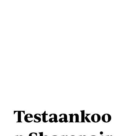
Testaankoo