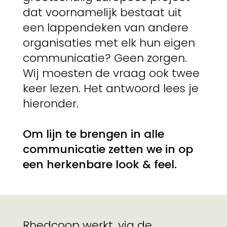
dat voornamelijk bestaat uit
een lappendeken van andere
organisaties met elk hun eigen
communicatie? Geen zorgen.
Wij moesten de vraag ook twee
keer lezen. Het antwoord lees je
hieronder.
Om lijn te brengen in alle
communicatie zetten we in op
een herkenbare look & feel.
Rhedcoop werkt, via de