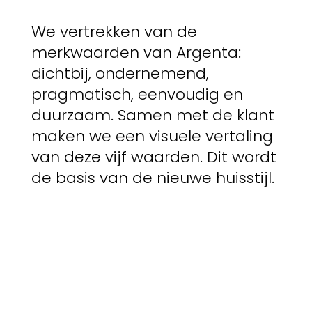
We vertrekken van de
merkwaarden van Argenta:
dichtbij, ondernemend,
pragmatisch, eenvoudig en
duurzaam. Samen met de klant
maken we een visuele vertaling
van deze vijf waarden. Dit wordt
de basis van de nieuwe huisstijl.