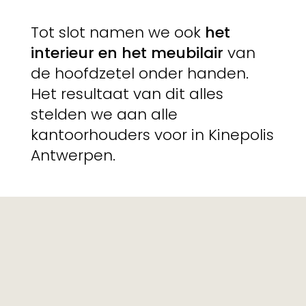
Tot slot namen we ook
het
interieur en het meubilair
van
de hoofdzetel onder handen.
Het resultaat van dit alles
stelden we aan alle
kantoorhouders voor in Kinepolis
Antwerpen.