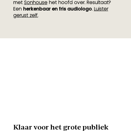
met
Sonhouse
het hoofd over. Resultaat?
Een
herkenbaar en fris audiologo
.
Luister
gerust zelf.
Klaar voor het grote publiek