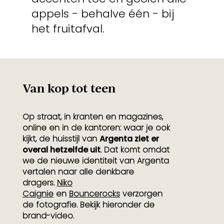
appels - behalve één - bij
het fruitafval.
Van kop tot teen
Op straat, in kranten en magazines,
online en in de kantoren: waar je ook
kijkt, de huisstijl van
Argenta ziet er
overal hetzelfde uit
. Dat komt omdat
we de nieuwe identiteit van Argenta
vertalen naar alle denkbare
dragers.
Niko
Caignie
en
Bouncerocks
verzorgen
de fotografie. Bekijk hieronder de
brand-video.