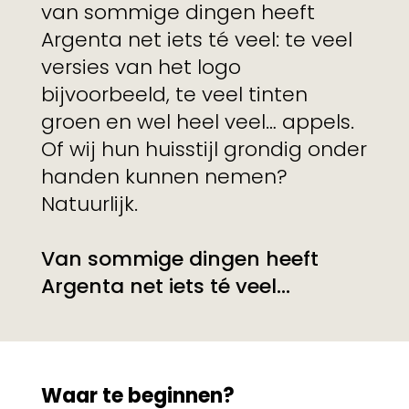
van sommige dingen heeft
Argenta net iets té veel: te veel
versies van het logo
bijvoorbeeld, te veel tinten
groen en wel heel veel… appels.
Of wij hun huisstijl grondig onder
handen kunnen nemen?
Natuurlijk.
Van sommige dingen heeft
Argenta net iets té veel...
Waar te beginnen?