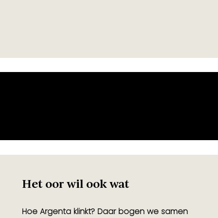
Het oor wil ook wat
Hoe Argenta klinkt? Daar bogen we samen