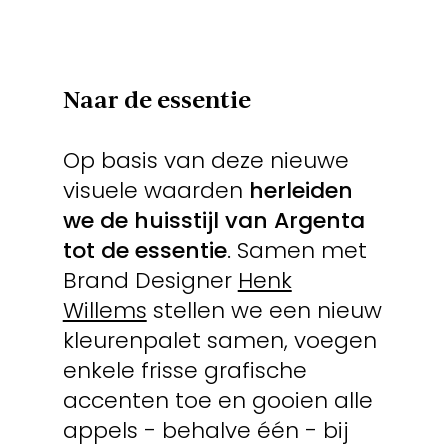
Naar de essentie
Op basis van deze nieuwe
visuele waarden
herleiden
we de huisstijl van Argenta
tot de essentie
. Samen met
Brand Designer
Henk
Willems
stellen we een nieuw
kleurenpalet samen, voegen
enkele frisse grafische
accenten toe en gooien alle
appels - behalve één - bij