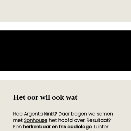
Het oor wil ook wat
Hoe Argenta klinkt? Daar bogen we samen
met
Sonhouse
het hoofd over. Resultaat?
Een
herkenbaar en fris audiologo
.
Luister