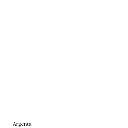
Argenta