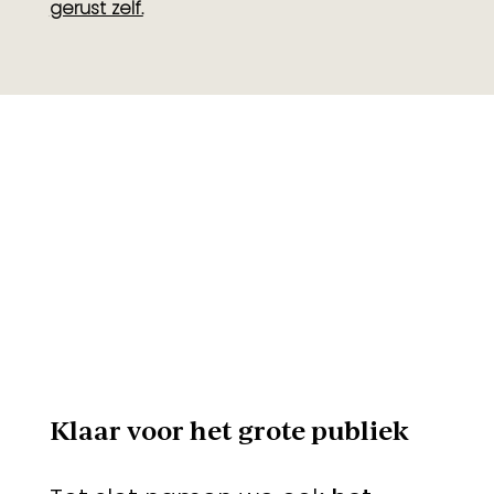
gerust zelf.
Klaar voor het grote publiek