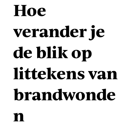
Hoe
verander je
de blik op
littekens van
brandwonde
n