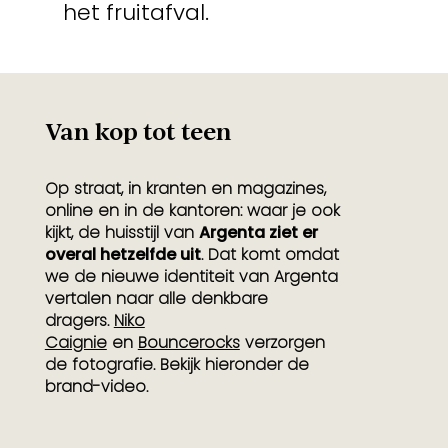
het fruitafval.
Van kop tot teen
Op straat, in kranten en magazines,
online en in de kantoren: waar je ook
kijkt, de huisstijl van
Argenta ziet er
overal hetzelfde uit
. Dat komt omdat
we de nieuwe identiteit van Argenta
vertalen naar alle denkbare
dragers.
Niko
Caignie
en
Bouncerocks
verzorgen
de fotografie. Bekijk hieronder de
brand-video.