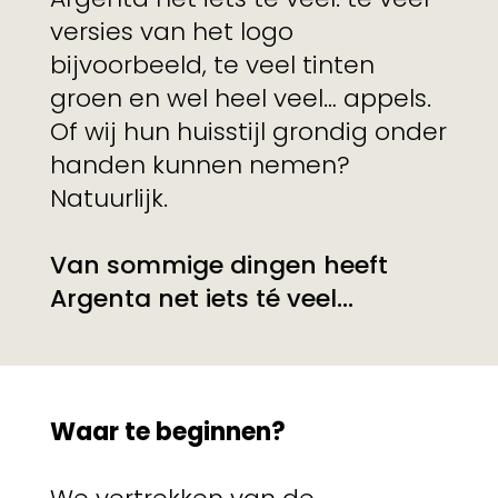
versies van het logo
bijvoorbeeld, te veel tinten
groen en wel heel veel… appels.
Of wij hun huisstijl grondig onder
handen kunnen nemen?
Natuurlijk.
Van sommige dingen heeft
Argenta net iets té veel...
Waar te beginnen?