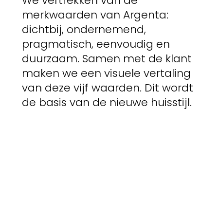
We vertrekken van de
merkwaarden van Argenta:
dichtbij, ondernemend,
pragmatisch, eenvoudig en
duurzaam. Samen met de klant
maken we een visuele vertaling
van deze vijf waarden. Dit wordt
de basis van de nieuwe huisstijl.