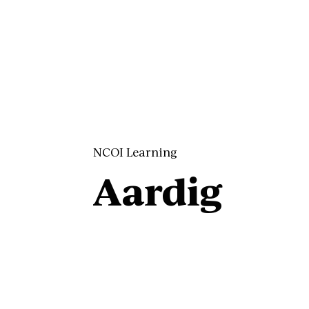
NCOI Learning
Aardig