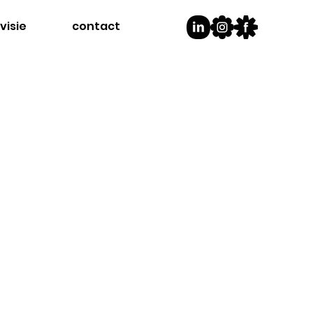
visie
contact