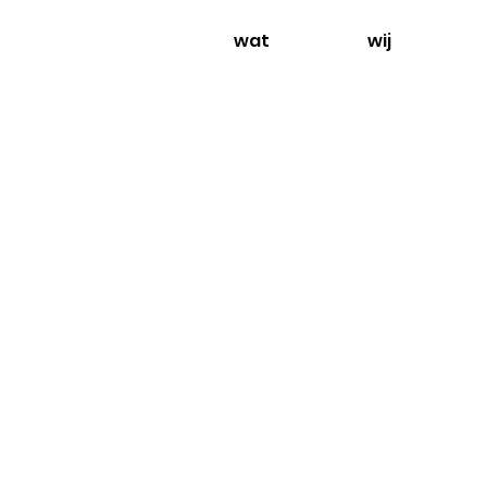
wat
wij