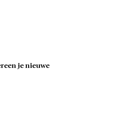
ereen je nieuwe