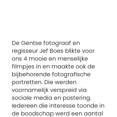
De Gentse fotograaf en
regisseur Jef Boes blikte voor
ons 4 mooie en menselijke
filmpjes in en maakte ook de
bijbehorende fotografische
portretten. Die werden
voornamelijk verspreid via
sociale media en postering.
Iedereen die interesse toonde in
de boodschap werd een aantal