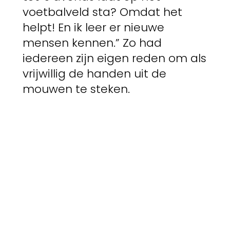
voetbalveld sta? Omdat het
helpt! En ik leer er nieuwe
mensen kennen.” Zo had
iedereen zijn eigen reden om als
vrijwillig de handen uit de
mouwen te steken.