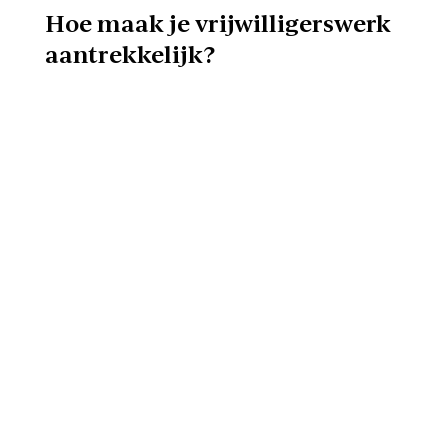
Hoe maak je vrijwilligerswerk
aantrekkelijk?