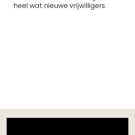
heel wat nieuwe vrijwilligers.