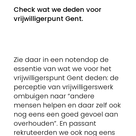
Check wat we deden voor
vrijwilligerpunt Gent.
Zie daar in een notendop de
essentie van wat we voor het
vrijwilligerspunt Gent deden: de
perceptie van vrijwilligerswerk
ombuigen naar “andere
mensen helpen en daar zelf ook
nog eens een goed gevoel aan
overhouden”. En passant
rekruteerden we ook nog eens