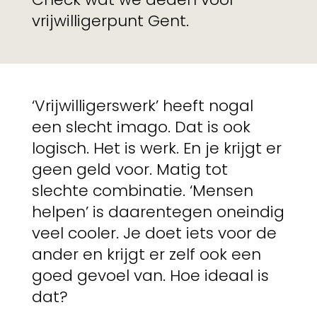
vrijwilligerpunt Gent.
‘Vrijwilligerswerk’ heeft nogal
een slecht imago. Dat is ook
logisch. Het is werk. En je krijgt er
geen geld voor. Matig tot
slechte combinatie. ‘Mensen
helpen’ is daarentegen oneindig
veel cooler. Je doet iets voor de
ander en krijgt er zelf ook een
goed gevoel van. Hoe ideaal is
dat?