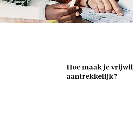
Hoe maak je vrijwi
aantrekkelijk?