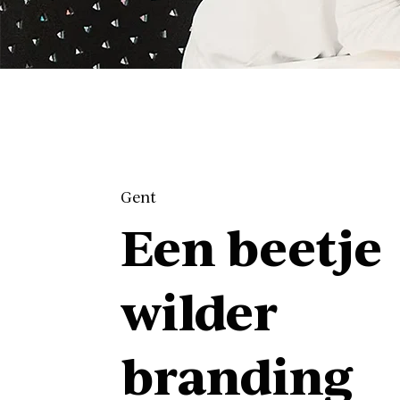
Gent
Een beetje
wilder
branding