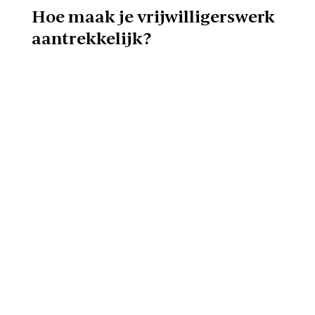
Hoe maak je vrijwilligerswerk
aantrekkelijk?