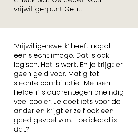
vrijwilligerpunt Gent.
‘Vrijwilligerswerk’ heeft nogal
een slecht imago. Dat is ook
logisch. Het is werk. En je krijgt er
geen geld voor. Matig tot
slechte combinatie. ‘Mensen
helpen’ is daarentegen oneindig
veel cooler. Je doet iets voor de
ander en krijgt er zelf ook een
goed gevoel van. Hoe ideaal is
dat?