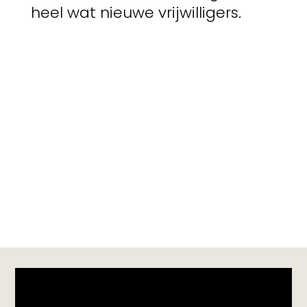
heel wat nieuwe vrijwilligers.