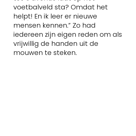
voetbalveld sta? Omdat het
helpt! En ik leer er nieuwe
mensen kennen.” Zo had
iedereen zijn eigen reden om als
vrijwillig de handen uit de
mouwen te steken.