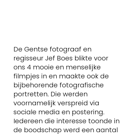
De Gentse fotograaf en
regisseur Jef Boes blikte voor
ons 4 mooie en menselijke
filmpjes in en maakte ook de
bijbehorende fotografische
portretten. Die werden
voornamelijk verspreid via
sociale media en postering.
Iedereen die interesse toonde in
de boodschap werd een aantal