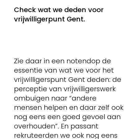
Check wat we deden voor
vrijwilligerpunt Gent.
Zie daar in een notendop de
essentie van wat we voor het
vrijwilligerspunt Gent deden: de
perceptie van vrijwilligerswerk
ombuigen naar “andere
mensen helpen en daar zelf ook
nog eens een goed gevoel aan
overhouden”. En passant
rekruteerden we ook nog eens