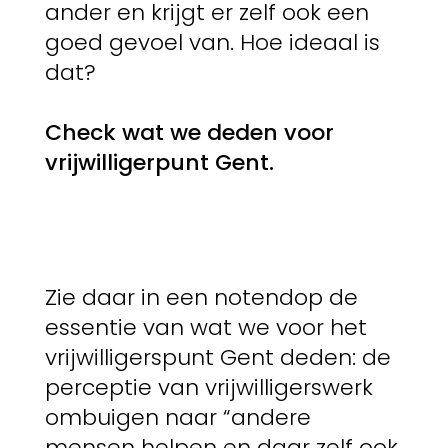
ander en krijgt er zelf ook een
goed gevoel van. Hoe ideaal is
dat?
Check wat we deden voor
vrijwilligerpunt Gent.
Zie daar in een notendop de
essentie van wat we voor het
vrijwilligerspunt Gent deden: de
perceptie van vrijwilligerswerk
ombuigen naar “andere
mensen helpen en daar zelf ook