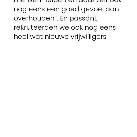
nog eens een goed gevoel aan
overhouden”. En passant
rekruteerden we ook nog eens
heel wat nieuwe vrijwilligers.