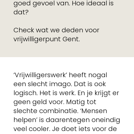
goed gevoel van. Hoe ideaal is
dat?
Check wat we deden voor
vrijwilligerpunt Gent.
‘Vrijwilligerswerk’ heeft nogal
een slecht imago. Dat is ook
logisch. Het is werk. En je krijgt er
geen geld voor. Matig tot
slechte combinatie. ‘Mensen
helpen’ is daarentegen oneindig
veel cooler. Je doet iets voor de