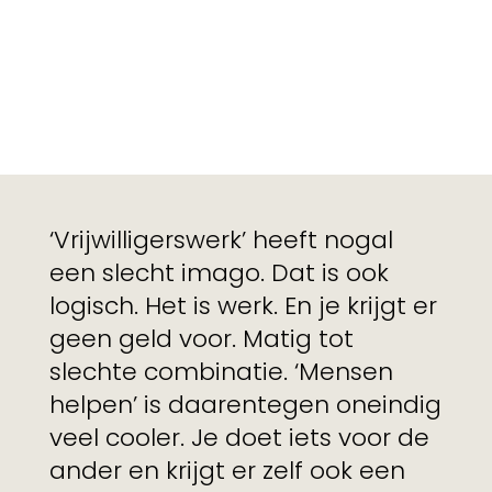
‘Vrijwilligerswerk’ heeft nogal
een slecht imago. Dat is ook
logisch. Het is werk. En je krijgt er
geen geld voor. Matig tot
slechte combinatie. ‘Mensen
helpen’ is daarentegen oneindig
veel cooler. Je doet iets voor de
ander en krijgt er zelf ook een