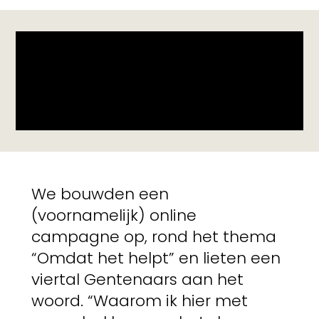
We bouwden een
(voornamelijk) online
campagne op, rond het thema
“Omdat het helpt” en lieten een
viertal Gentenaars aan het
woord. “Waarom ik hier met