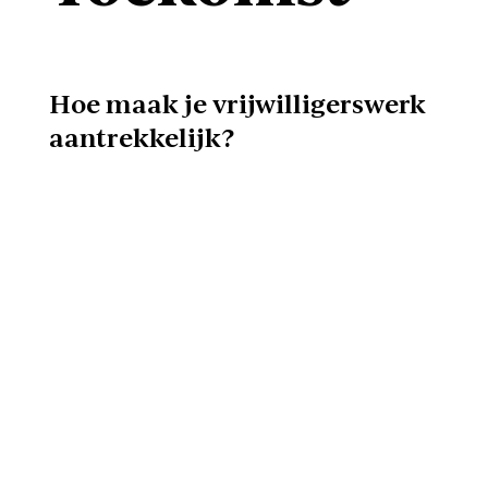
Hoe maak je vrijwilligerswerk
aantrekkelijk?