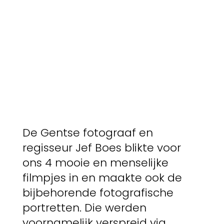
De Gentse fotograaf en
regisseur Jef Boes blikte voor
ons 4 mooie en menselijke
filmpjes in en maakte ook de
bijbehorende fotografische
portretten. Die werden
voornamelijk verspreid via