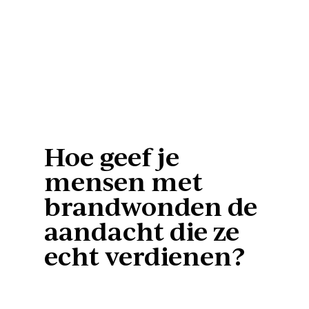
Hoe geef je
mensen met
brandwonden de
aandacht die ze
echt verdienen?