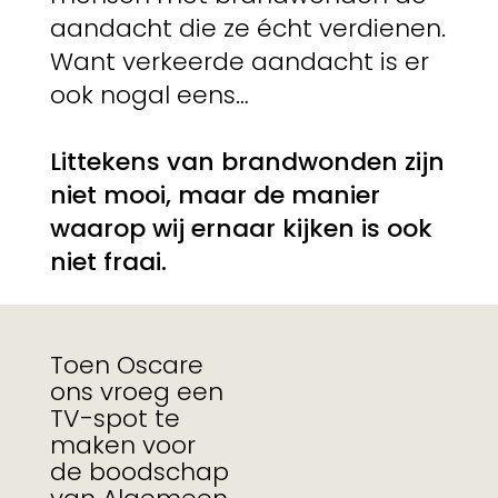
aandacht die ze écht verdienen.
Want verkeerde aandacht is er
ook nogal eens…
Littekens van brandwonden zijn
niet mooi, maar de manier
waarop wij ernaar kijken is ook
niet fraai.
Toen Oscare
ons vroeg een
TV-spot te
maken voor
de boodschap