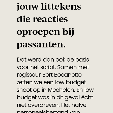
jouw littekens
die reacties
oproepen bij
passanten.
Dat werd dan ook de basis
voor het script. Samen met
regisseur Bert Bocanette
zetten we een low budget
shoot op in Mechelen. En low
budget was in dit geval écht
niet overdreven. Het halve
personeelsbestand van