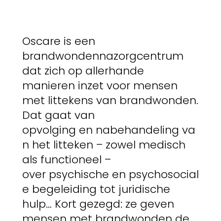
Oscare is een
brandwondennazorgcentrum
dat zich op allerhande
manieren inzet voor mensen
met littekens van brandwonden.
Dat gaat van
opvolging en nabehandeling va
n het litteken – zowel medisch
als functioneel –
over psychische en psychosocial
e begeleiding tot juridische
hulp… Kort gezegd: ze geven
mensen met brandwonden de