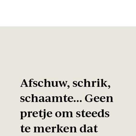
Afschuw, schrik,
schaamte… Geen
pretje om steeds
te merken dat