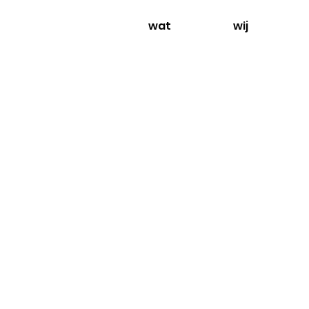
wat
wij