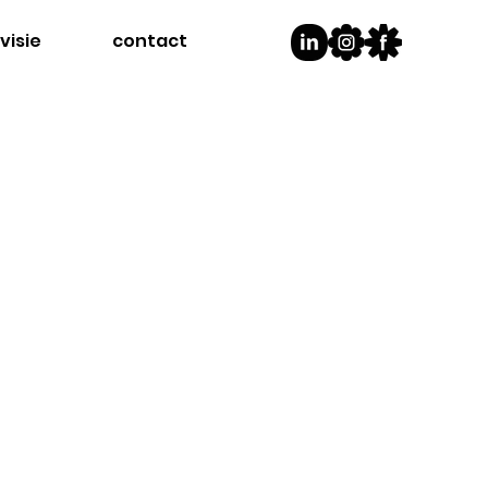
visie
contact