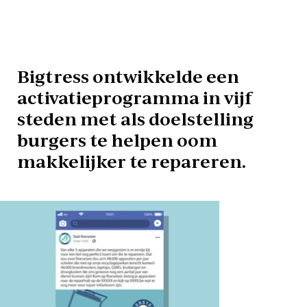
Bigtress ontwikkelde een
activatieprogramma in vijf
steden met als doelstelling
burgers te helpen oom
makkelijker te repareren.