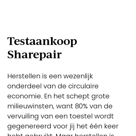
Testaankoop
Sharepair
Herstellen is een wezenlijk
onderdeel van de circulaire
economie. En het schept grote
milieuwinsten, want 80% van de
vervuiling van een toestel wordt
gegenereerd voor jij het één keer