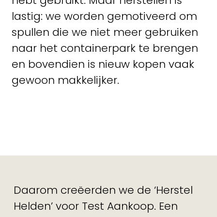
hebt gebruikt. Maar herstellen is
lastig: we worden gemotiveerd om
spullen die we niet meer gebruiken
naar het containerpark te brengen
en bovendien is nieuw kopen vaak
gewoon makkelijker.
Daarom creëerden we de ‘Herstel
Helden’ voor Test Aankoop. Een