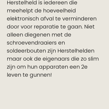
Herstelheld is iedereen die
meehelpt de hoeveelheid
elektronisch afval te verminderen
door voor reparatie te gaan. Niet
alleen diegenen met de
schroevendraaiers en
soldeerbouten zijn Herstelhelden
maar ook de eigenaars die zo slim
zijn om hun apparaten een 2e
leven te gunnen!