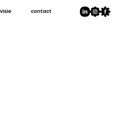
visie
contact