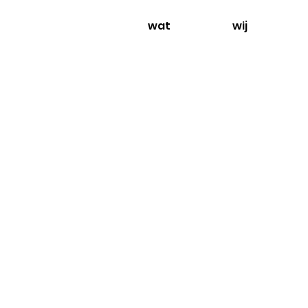
wat
wij