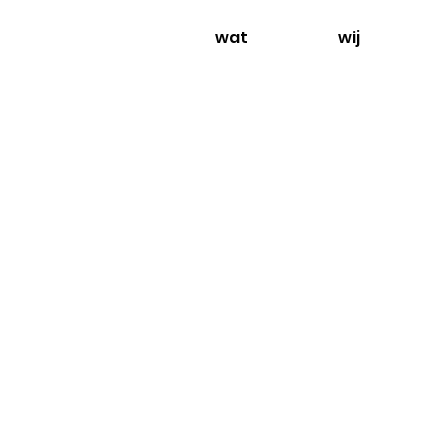
wat
wij