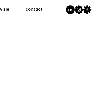
visie
contact