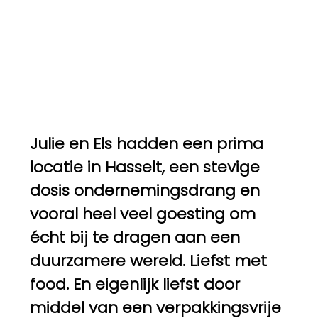
Julie en Els hadden een prima
locatie in Hasselt, een stevige
dosis ondernemingsdrang en
vooral heel veel goesting om
écht bij te dragen aan een
duurzamere wereld. Liefst met
food. En eigenlijk liefst door
middel van een verpakkingsvrije