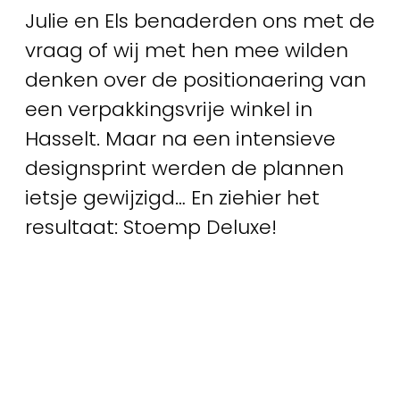
Julie en Els benaderden ons met de
vraag of wij met hen mee wilden
denken over de positionaering van
een verpakkingsvrije winkel in
Hasselt. Maar na een intensieve
designsprint werden de plannen
ietsje gewijzigd… En ziehier het
resultaat: Stoemp Deluxe!