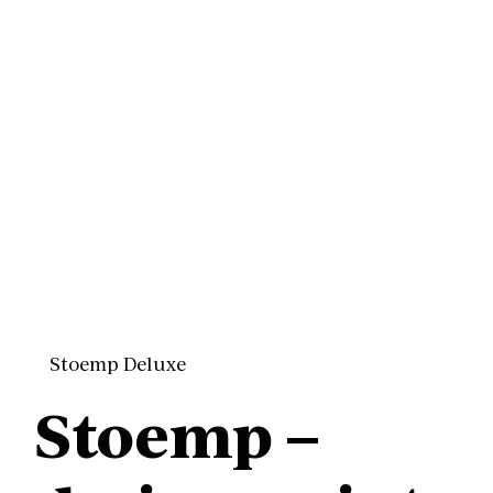
Stoemp Deluxe
Stoemp –