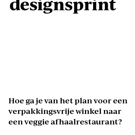
designsprint
Hoe ga je van het plan voor een
verpakkingsvrije winkel naar
een veggie afhaalrestaurant?