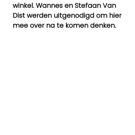
winkel. Wannes en Stefaan Van
Dist werden uitgenodigd om hier
mee over na te komen denken.