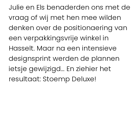
Julie en Els benaderden ons met de
vraag of wij met hen mee wilden
denken over de positionaering van
een verpakkingsvrije winkel in
Hasselt. Maar na een intensieve
designsprint werden de plannen
ietsje gewijzigd… En ziehier het
resultaat: Stoemp Deluxe!