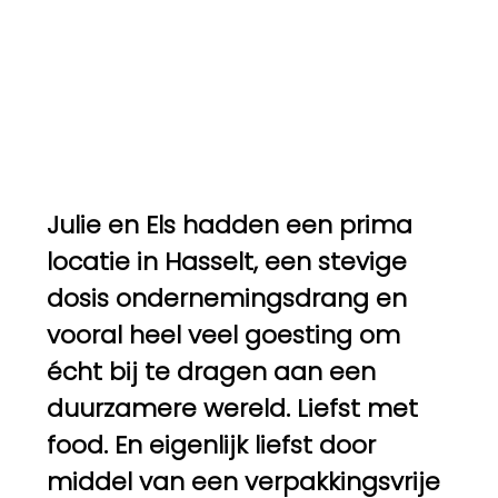
Julie en Els hadden een prima
locatie in Hasselt, een stevige
dosis ondernemingsdrang en
vooral heel veel goesting om
écht bij te dragen aan een
duurzamere wereld. Liefst met
food. En eigenlijk liefst door
middel van een verpakkingsvrije