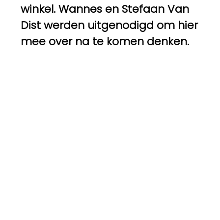
winkel. Wannes en Stefaan Van
Dist werden uitgenodigd om hier
mee over na te komen denken.