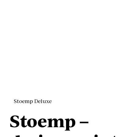
Stoemp Deluxe
Stoemp –