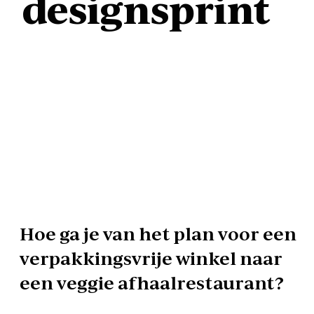
designsprint
Hoe ga je van het plan voor een
verpakkingsvrije winkel naar
een veggie afhaalrestaurant?