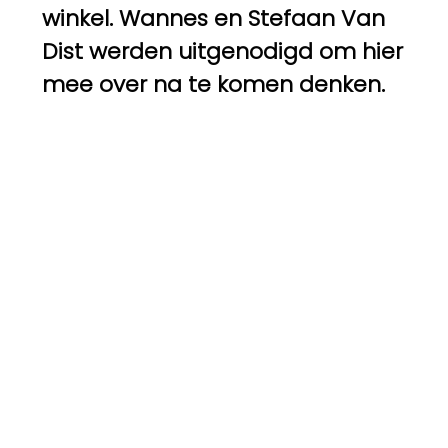
winkel. Wannes en Stefaan Van
Dist werden uitgenodigd om hier
mee over na te komen denken.