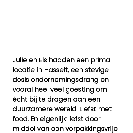
Julie en Els hadden een prima
locatie in Hasselt, een stevige
dosis ondernemingsdrang en
vooral heel veel goesting om
écht bij te dragen aan een
duurzamere wereld. Liefst met
food. En eigenlijk liefst door
middel van een verpakkingsvrije