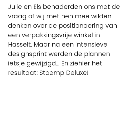
Julie en Els benaderden ons met de
vraag of wij met hen mee wilden
denken over de positionaering van
een verpakkingsvrije winkel in
Hasselt. Maar na een intensieve
designsprint werden de plannen
ietsje gewijzigd… En ziehier het
resultaat: Stoemp Deluxe!