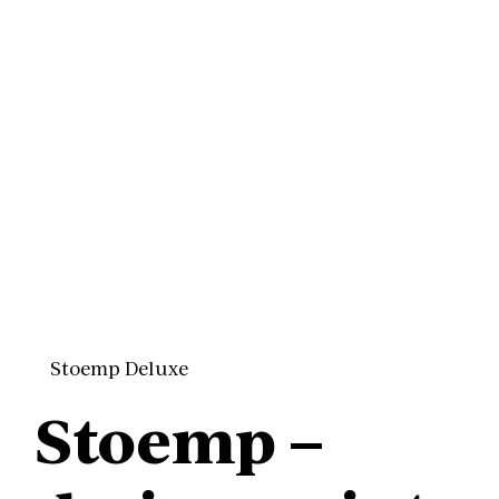
Stoemp Deluxe
Stoemp –