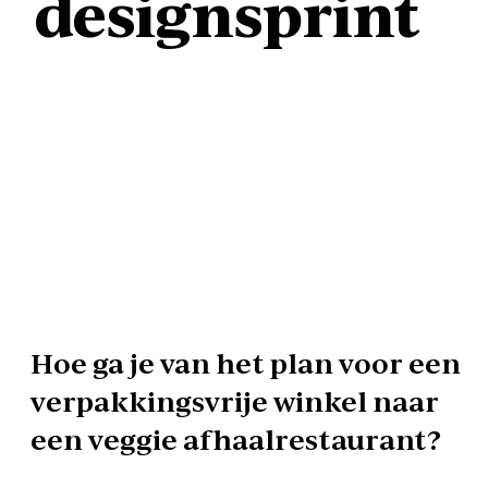
designsprint
Hoe ga je van het plan voor een
verpakkingsvrije winkel naar
een veggie afhaalrestaurant?