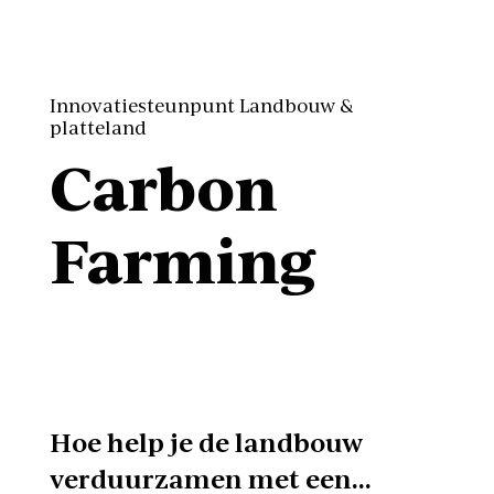
Innovatiesteunpunt Landbouw &
platteland
Carbon
Farming
Hoe help je de landbouw
verduurzamen met een…