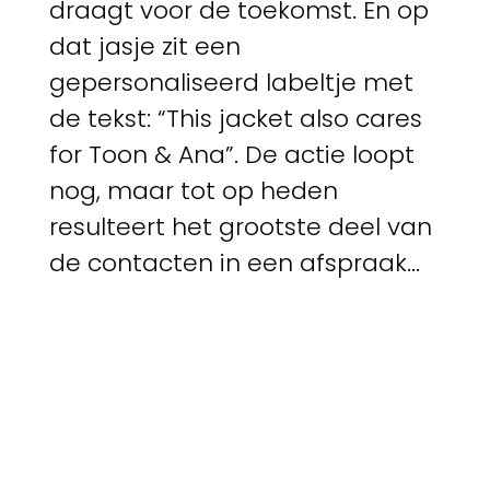
draagt voor de toekomst. En op
dat jasje zit een
gepersonaliseerd labeltje met
de tekst: “This jacket also cares
for Toon & Ana”. De actie loopt
nog, maar tot op heden
resulteert het grootste deel van
de contacten in een afspraak...