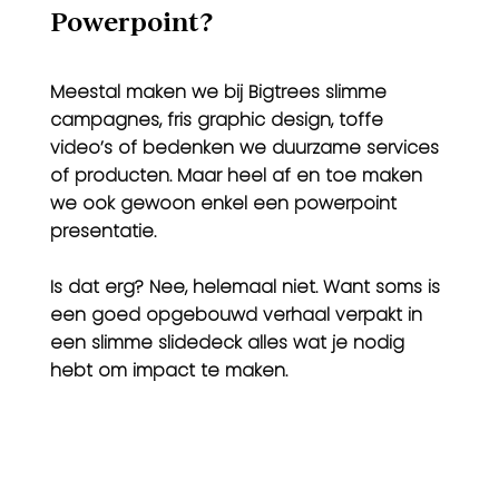
Powerpoint?
Meestal maken we bij Bigtrees slimme
campagnes, fris graphic design, toffe
video’s of bedenken we duurzame services
of producten. Maar heel af en toe maken
we ook gewoon enkel een powerpoint
presentatie.
Is dat erg? Nee, helemaal niet. Want soms is
een goed opgebouwd verhaal verpakt in
een slimme slidedeck alles wat je nodig
hebt om impact te maken.