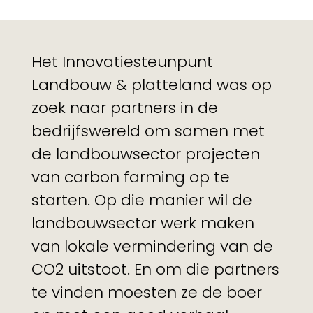
Het Innovatiesteunpunt
Landbouw & platteland was op
zoek naar partners in de
bedrijfswereld om samen met
de landbouwsector projecten
van carbon farming op te
starten. Op die manier wil de
landbouwsector werk maken
van lokale vermindering van de
CO2 uitstoot. En om die partners
te vinden moesten ze de boer