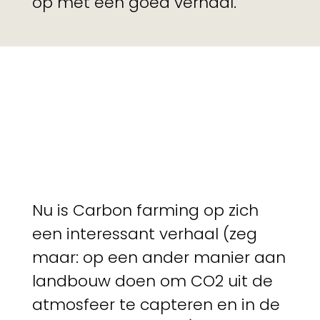
op met een goed verhaal.
Nu is Carbon farming op zich
een interessant verhaal (zeg
maar: op een ander manier aan
landbouw doen om CO2 uit de
atmosfeer te capteren en in de