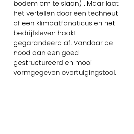
bodem om te slaan) . Maar laat
het vertellen door een techneut
of een klimaatfanaticus en het
bedrijfsleven haakt
gegarandeerd af. Vandaar de
nood aan een goed
gestructureerd en mooi
vormgegeven overtuigingstool.