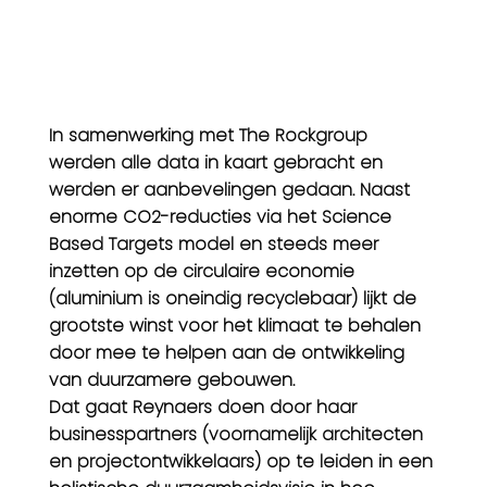
In samenwerking met The Rockgroup
werden alle data in kaart gebracht en
werden er aanbevelingen gedaan. Naast
enorme CO2-reducties via het Science
Based Targets model en steeds meer
inzetten op de circulaire economie
(aluminium is oneindig recyclebaar) lijkt de
grootste winst voor het klimaat te behalen
door mee te helpen aan de ontwikkeling
van duurzamere gebouwen.
Dat gaat Reynaers doen door haar
businesspartners (voornamelijk architecten
en projectontwikkelaars) op te leiden in een