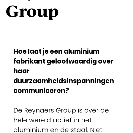
Group
Hoe laat je een aluminium
fabrikant geloofwaardig over
haar
duurzaamheidsinspanningen
communiceren?
De Reynaers Group is over de
hele wereld actief in het
aluminium en de staal. Niet