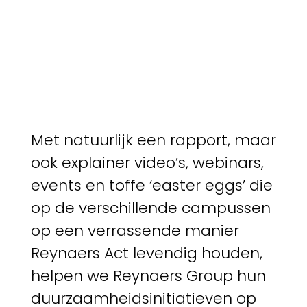
Met natuurlijk een rapport, maar
ook explainer video’s, webinars,
events en toffe ‘easter eggs’ die
op de verschillende campussen
op een verrassende manier
Reynaers Act levendig houden,
helpen we Reynaers Group hun
duurzaamheidsinitiatieven op