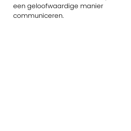
een geloofwaardige manier
communiceren.