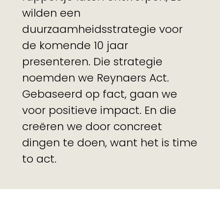
wilden een
duurzaamheidsstrategie voor
de komende 10 jaar
presenteren. Die strategie
noemden we Reynaers Act.
Gebaseerd op fact, gaan we
voor positieve impact. En die
creëren we door concreet
dingen te doen, want het is time
to act.