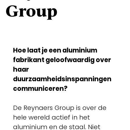
Group
Hoe laat je een aluminium
fabrikant geloofwaardig over
haar
duurzaamheidsinspanningen
communiceren?
De Reynaers Group is over de
hele wereld actief in het
aluminium en de staal. Niet