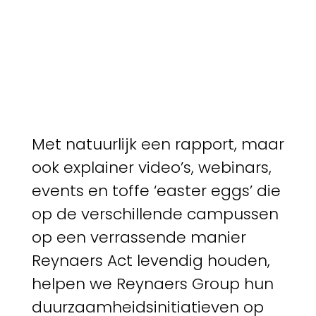
Met natuurlijk een rapport, maar
ook explainer video’s, webinars,
events en toffe ‘easter eggs’ die
op de verschillende campussen
op een verrassende manier
Reynaers Act levendig houden,
helpen we Reynaers Group hun
duurzaamheidsinitiatieven op