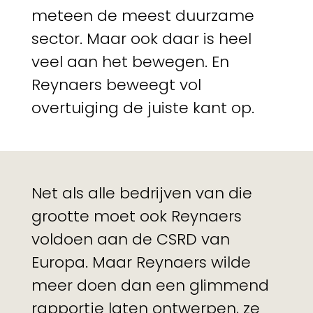
meteen de meest duurzame
sector. Maar ook daar is heel
veel aan het bewegen. En
Reynaers beweegt vol
overtuiging de juiste kant op.
Net als alle bedrijven van die
grootte moet ook Reynaers
voldoen aan de CSRD van
Europa. Maar Reynaers wilde
meer doen dan een glimmend
rapportje laten ontwerpen, ze