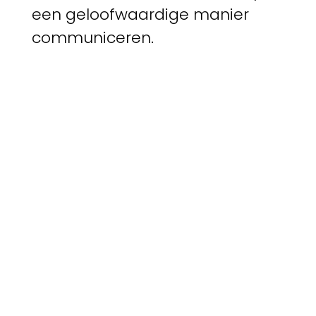
een geloofwaardige manier
communiceren.