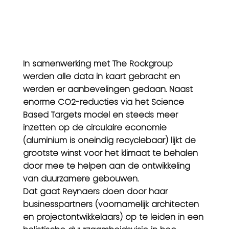
In samenwerking met The Rockgroup
werden alle data in kaart gebracht en
werden er aanbevelingen gedaan. Naast
enorme CO2-reducties via het Science
Based Targets model en steeds meer
inzetten op de circulaire economie
(aluminium is oneindig recyclebaar) lijkt de
grootste winst voor het klimaat te behalen
door mee te helpen aan de ontwikkeling
van duurzamere gebouwen.
Dat gaat Reynaers doen door haar
businesspartners (voornamelijk architecten
en projectontwikkelaars) op te leiden in een