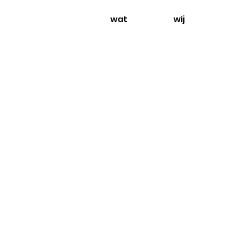
wat
wij