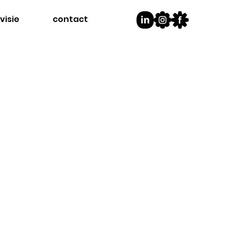
visie
contact