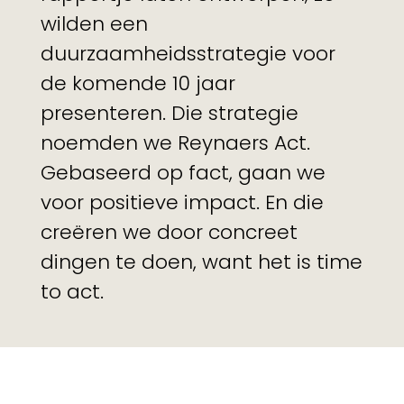
wilden een
duurzaamheidsstrategie voor
de komende 10 jaar
presenteren. Die strategie
noemden we Reynaers Act.
Gebaseerd op fact, gaan we
voor positieve impact. En die
creëren we door concreet
dingen te doen, want het is time
to act.