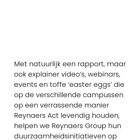
Met natuurlijk een rapport, maar
ook explainer video’s, webinars,
events en toffe ‘easter eggs’ die
op de verschillende campussen
op een verrassende manier
Reynaers Act levendig houden,
helpen we Reynaers Group hun
duurzaamheidsinitiatieven op