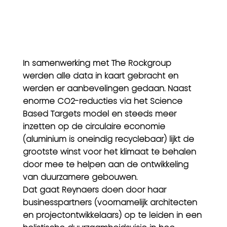
In samenwerking met The Rockgroup
werden alle data in kaart gebracht en
werden er aanbevelingen gedaan. Naast
enorme CO2-reducties via het Science
Based Targets model en steeds meer
inzetten op de circulaire economie
(aluminium is oneindig recyclebaar) lijkt de
grootste winst voor het klimaat te behalen
door mee te helpen aan de ontwikkeling
van duurzamere gebouwen.
Dat gaat Reynaers doen door haar
businesspartners (voornamelijk architecten
en projectontwikkelaars) op te leiden in een