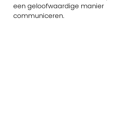
een geloofwaardige manier
communiceren.