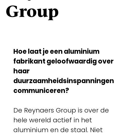
Group
Hoe laat je een aluminium
fabrikant geloofwaardig over
haar
duurzaamheidsinspanningen
communiceren?
De Reynaers Group is over de
hele wereld actief in het
aluminium en de staal. Niet