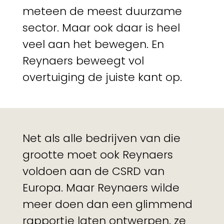
meteen de meest duurzame
sector. Maar ook daar is heel
veel aan het bewegen. En
Reynaers beweegt vol
overtuiging de juiste kant op.
Net als alle bedrijven van die
grootte moet ook Reynaers
voldoen aan de CSRD van
Europa. Maar Reynaers wilde
meer doen dan een glimmend
rapportje laten ontwerpen, ze