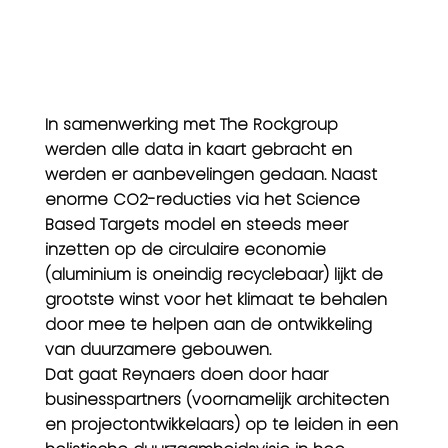
In samenwerking met The Rockgroup
werden alle data in kaart gebracht en
werden er aanbevelingen gedaan. Naast
enorme CO2-reducties via het Science
Based Targets model en steeds meer
inzetten op de circulaire economie
(aluminium is oneindig recyclebaar) lijkt de
grootste winst voor het klimaat te behalen
door mee te helpen aan de ontwikkeling
van duurzamere gebouwen.
Dat gaat Reynaers doen door haar
businesspartners (voornamelijk architecten
en projectontwikkelaars) op te leiden in een