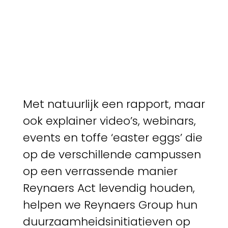
Met natuurlijk een rapport, maar
ook explainer video’s, webinars,
events en toffe ‘easter eggs’ die
op de verschillende campussen
op een verrassende manier
Reynaers Act levendig houden,
helpen we Reynaers Group hun
duurzaamheidsinitiatieven op