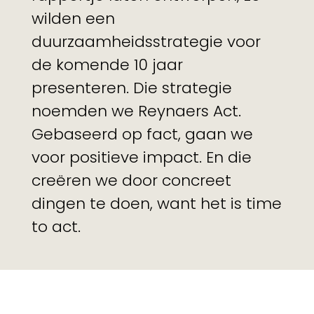
wilden een
duurzaamheidsstrategie voor
de komende 10 jaar
presenteren. Die strategie
noemden we Reynaers Act.
Gebaseerd op fact, gaan we
voor positieve impact. En die
creëren we door concreet
dingen te doen, want het is time
to act.