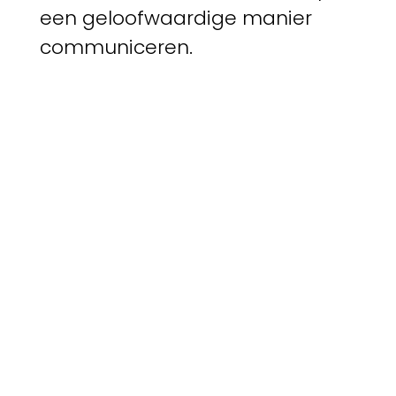
een geloofwaardige manier
communiceren.