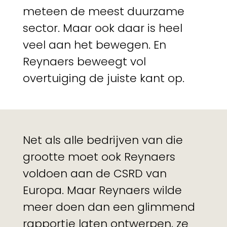
meteen de meest duurzame
sector. Maar ook daar is heel
veel aan het bewegen. En
Reynaers beweegt vol
overtuiging de juiste kant op.
Net als alle bedrijven van die
grootte moet ook Reynaers
voldoen aan de CSRD van
Europa. Maar Reynaers wilde
meer doen dan een glimmend
rapportje laten ontwerpen, ze