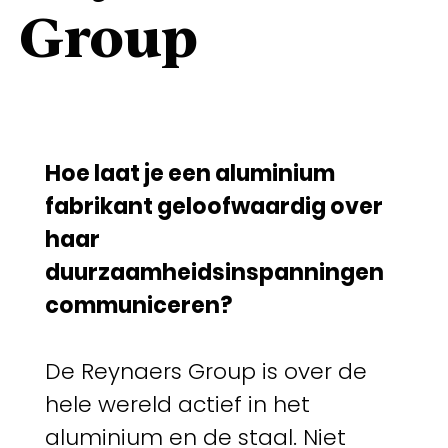
Group
Hoe laat je een aluminium
fabrikant geloofwaardig over
haar
duurzaamheidsinspanningen
communiceren?
De Reynaers Group is over de
hele wereld actief in het
aluminium en de staal. Niet