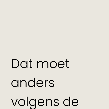
Dat moet
anders
volgens de