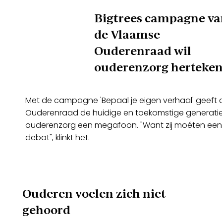
Bigtrees campagne va
de Vlaamse
Ouderenraad wil
ouderenzorg herteke
Met de campagne 'Bepaal je eigen verhaal' geeft
Ouderenraad de huidige en toekomstige generatie
ouderenzorg een megafoon. "Want zij moéten een st
debat", klinkt het.
Ouderen voelen zich niet
gehoord