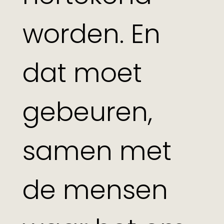
worden. En
dat moet
gebeuren,
samen met
de mensen