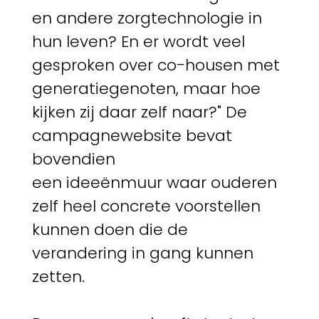
en andere zorgtechnologie in
hun leven? En er wordt veel
gesproken over co-housen met
generatiegenoten, maar hoe
kijken zij daar zelf naar?" De
campagnewebsite bevat
bovendien
een ideeënmuur waar ouderen
zelf heel concrete voorstellen
kunnen doen die de
verandering in gang kunnen
zetten.