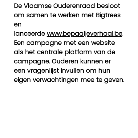
De Vlaamse Ouderenraad besloot
om samen te werken met Bigtrees
en
lanceerde
www.bepaaljeverhaal.be
.
Een campagne met een website
als het centrale platform van de
campagne. Ouderen kunnen er
een vragenlijst invullen om hun
eigen verwachtingen mee te geven.