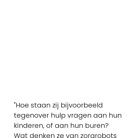
"Hoe staan zij bijvoorbeeld
tegenover hulp vragen aan hun
kinderen, of aan hun buren?
Wat denken ze van zorgrobots