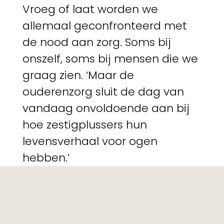
Vroeg of laat worden we
allemaal geconfronteerd met
de nood aan zorg. Soms bij
onszelf, soms bij mensen die we
graag zien. ‘Maar de
ouderenzorg sluit de dag van
vandaag onvoldoende aan bij
hoe zestigplussers hun
levensverhaal voor ogen
hebben.’