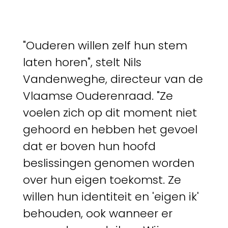
"Ouderen willen zelf hun stem
laten horen", stelt Nils
Vandenweghe, directeur van de
Vlaamse Ouderenraad. "Ze
voelen zich op dit moment niet
gehoord en hebben het gevoel
dat er boven hun hoofd
beslissingen genomen worden
over hun eigen toekomst. Ze
willen hun identiteit en 'eigen ik'
behouden, ook wanneer er