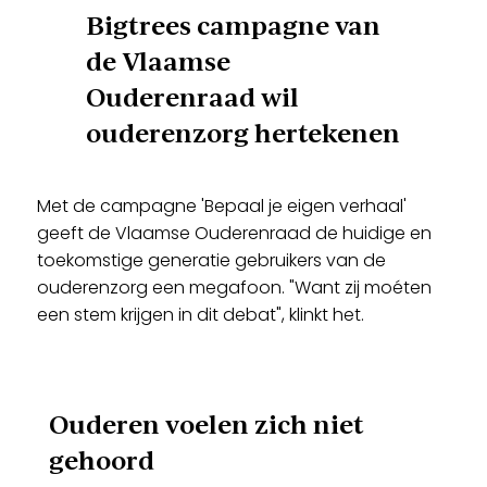
Bigtrees campagne van
de Vlaamse
Ouderenraad wil
ouderenzorg hertekenen
Met de campagne 'Bepaal je eigen verhaal'
geeft de Vlaamse Ouderenraad de huidige en
toekomstige generatie gebruikers van de
ouderenzorg een megafoon. "Want zij moéten
een stem krijgen in dit debat", klinkt het.
Ouderen voelen zich niet
gehoord