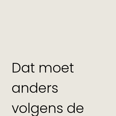
Dat moet
anders
volgens de