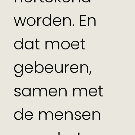
worden. En
dat moet
gebeuren,
samen met
de mensen