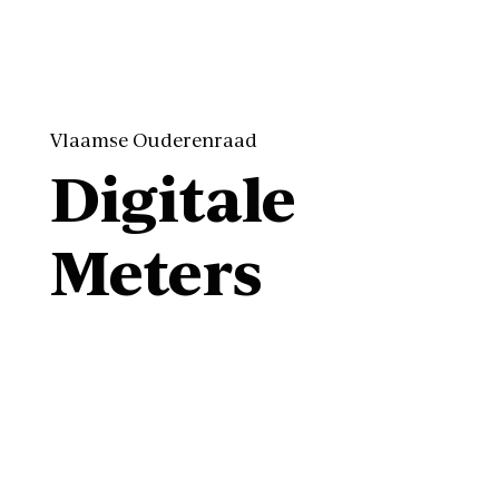
Vlaamse Ouderenraad
Digitale
Meters