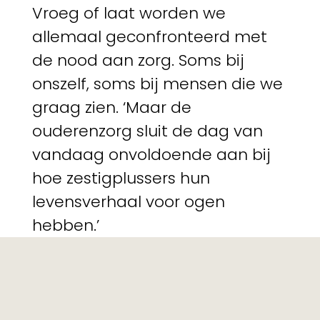
Vroeg of laat worden we
allemaal geconfronteerd met
de nood aan zorg. Soms bij
onszelf, soms bij mensen die we
graag zien. ‘Maar de
ouderenzorg sluit de dag van
vandaag onvoldoende aan bij
hoe zestigplussers hun
levensverhaal voor ogen
hebben.’