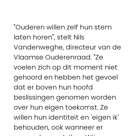
"Ouderen willen zelf hun stem
laten horen", stelt Nils
Vandenweghe, directeur van de
Vlaamse Ouderenraad. "Ze
voelen zich op dit moment niet
gehoord en hebben het gevoel
dat er boven hun hoofd
beslissingen genomen worden
over hun eigen toekomst. Ze
willen hun identiteit en 'eigen ik'
behouden, ook wanneer er