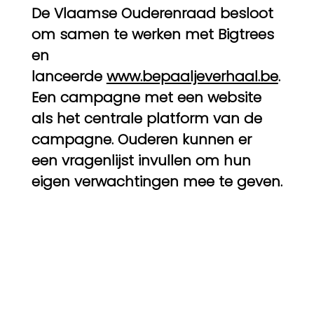
De Vlaamse Ouderenraad besloot
om samen te werken met Bigtrees
en
lanceerde
www.bepaaljeverhaal.be
.
Een campagne met een website
als het centrale platform van de
campagne. Ouderen kunnen er
een vragenlijst invullen om hun
eigen verwachtingen mee te geven.