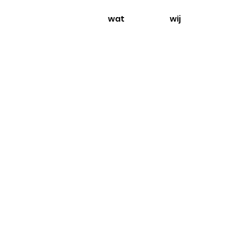
wat
wij