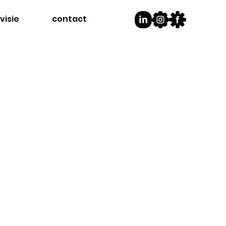
visie
contact