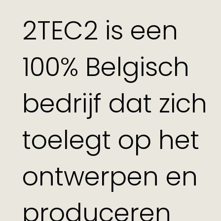
2TEC2 is een
100% Belgisch
bedrijf dat zich
toelegt op het
ontwerpen en
produceren