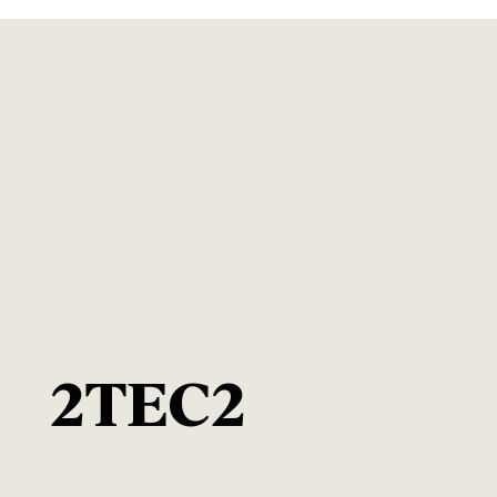
2TEC2