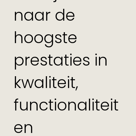
naar de
hoogste
prestaties in
kwaliteit,
functionaliteit
en