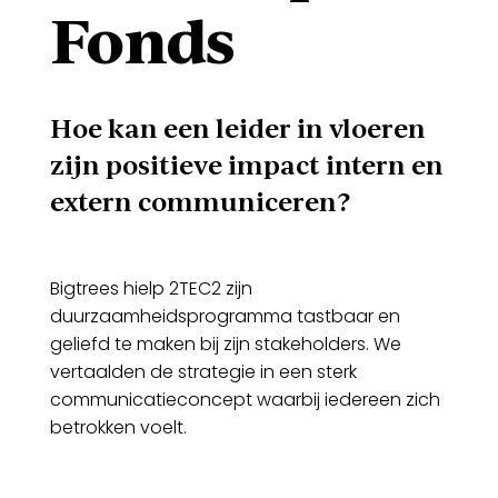
Fonds
Hoe kan een leider in vloeren
zijn positieve impact intern en
extern communiceren?
Bigtrees hielp 2TEC2 zijn
duurzaamheidsprogramma tastbaar en
geliefd te maken bij zijn stakeholders. We
vertaalden de strategie in een sterk
communicatieconcept waarbij iedereen zich
betrokken voelt.