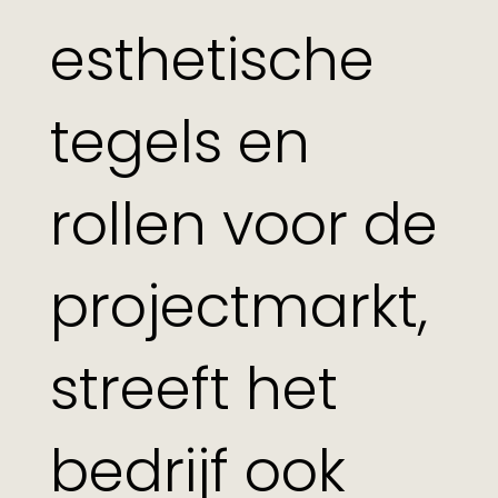
esthetische
tegels en
rollen voor de
projectmarkt,
streeft het
bedrijf ook