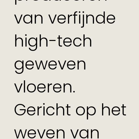
van verfijnde
high-tech
geweven
vloeren.
Gericht op het
weven van