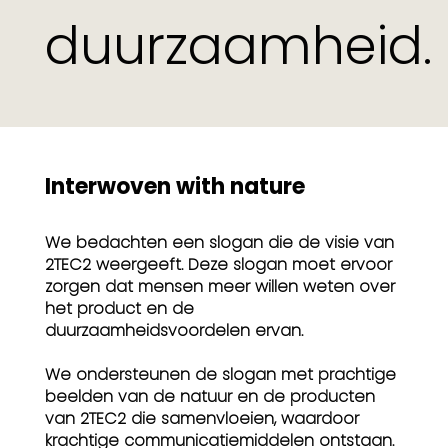
duurzaamheid.
Interwoven with nature
We bedachten een slogan die de visie van
2TEC2 weergeeft. Deze slogan moet ervoor
zorgen dat mensen meer willen weten over
het product en de
duurzaamheidsvoordelen ervan.
We ondersteunen de slogan met prachtige
beelden van de natuur en de producten
van 2TEC2 die samenvloeien, waardoor
krachtige communicatiemiddelen ontstaan.