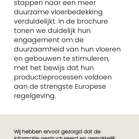
stappen naar een meer
duurzame vloerbedekking
verduidelijkt. In de brochure
tonen we duidelijk hun
engagement om de
duurzaamheid van hun vloeren
en gebouwen te stimuleren,
met het bewijs dat hun
productieprocessen voldoen
aan de strengste Europese
regelgeving.
Wij hebben ervoor gezorgd dat de
informatie gestructureerd en gemakkelijk