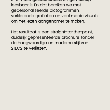
leesbaar is. En dat bereiken we met
gepersonaliseerde pictogrammen,
verklarende grafieken en veel mooie visuals
om het lezen aangenamer te maken.
Het resultaat is een straight-to-the-point,
duidelijk gepresenteerde brochure zonder
de hoogwaardige en moderne stijl van
2TEC2 te verliezen.