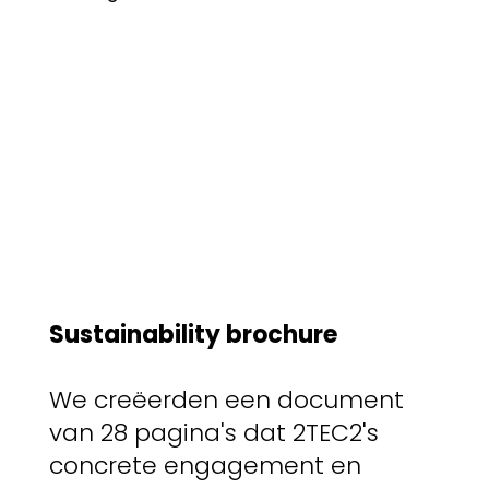
Sustainability brochure
We creëerden een document
van 28 pagina's dat 2TEC2's
concrete engagement en