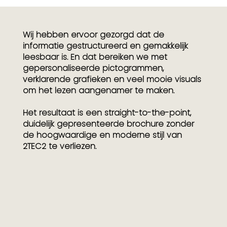
Wij hebben ervoor gezorgd dat de
informatie gestructureerd en gemakkelijk
leesbaar is. En dat bereiken we met
gepersonaliseerde pictogrammen,
verklarende grafieken en veel mooie visuals
om het lezen aangenamer te maken.
Het resultaat is een straight-to-the-point,
duidelijk gepresenteerde brochure zonder
de hoogwaardige en moderne stijl van
2TEC2 te verliezen.