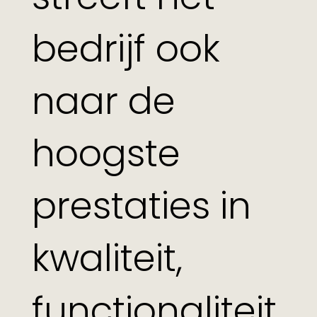
bedrijf ook
naar de
hoogste
prestaties in
kwaliteit,
functionaliteit