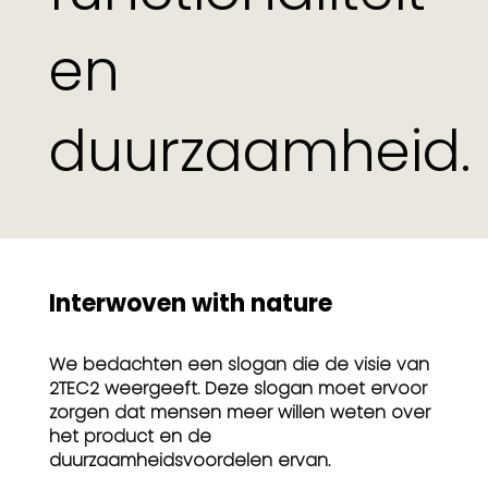
en
duurzaamheid.
Interwoven with nature
We bedachten een slogan die de visie van
2TEC2 weergeeft. Deze slogan moet ervoor
zorgen dat mensen meer willen weten over
het product en de
duurzaamheidsvoordelen ervan.