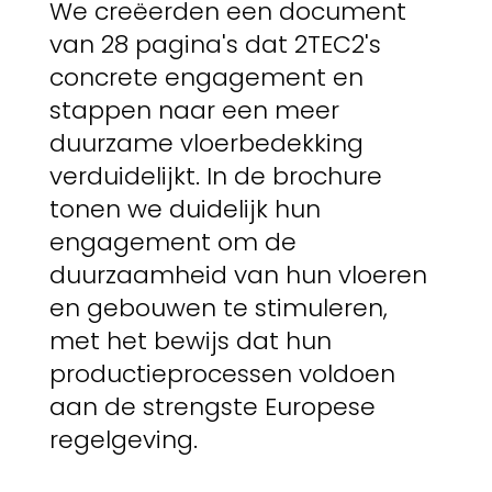
We creëerden een document
van 28 pagina's dat 2TEC2's
concrete engagement en
stappen naar een meer
duurzame vloerbedekking
verduidelijkt. In de brochure
tonen we duidelijk hun
engagement om de
duurzaamheid van hun vloeren
en gebouwen te stimuleren,
met het bewijs dat hun
productieprocessen voldoen
aan de strengste Europese
regelgeving.