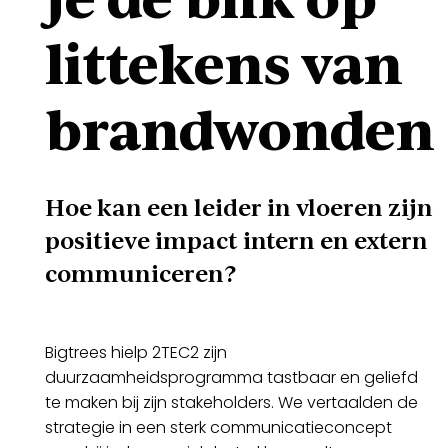
littekens van
brandwonden
Hoe kan een leider in vloeren zijn
positieve impact intern en extern
communiceren?
Bigtrees hielp 2TEC2 zijn
duurzaamheidsprogramma tastbaar en geliefd
te maken bij zijn stakeholders. We vertaalden de
strategie in een sterk communicatieconcept