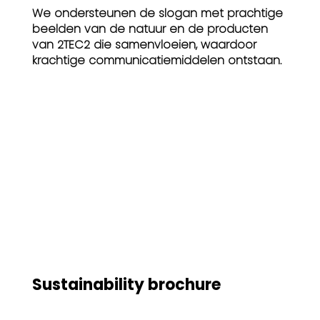
We ondersteunen de slogan met prachtige
beelden van de natuur en de producten
van 2TEC2 die samenvloeien, waardoor
krachtige communicatiemiddelen ontstaan.
Sustainability brochure