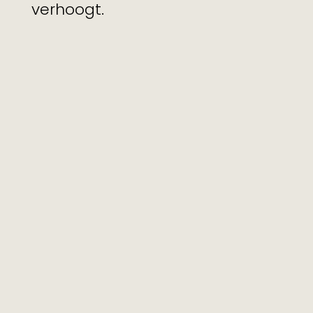
verhoogt.