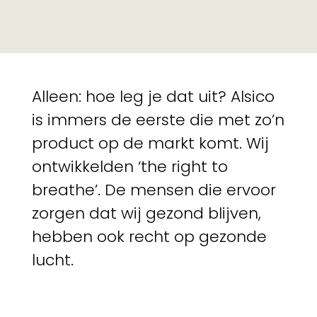
Alleen: hoe leg je dat uit? Alsico
is immers de eerste die met zo’n
product op de markt komt. Wij
ontwikkelden ‘the right to
breathe’. De mensen die ervoor
zorgen dat wij gezond blijven,
hebben ook recht op gezonde
lucht.