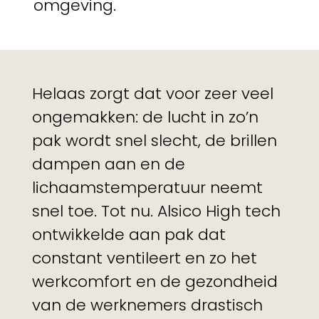
omgeving.
Helaas zorgt dat voor zeer veel
ongemakken: de lucht in zo’n
pak wordt snel slecht, de brillen
dampen aan en de
lichaamstemperatuur neemt
snel toe. Tot nu. Alsico High tech
ontwikkelde aan pak dat
constant ventileert en zo het
werkcomfort en de gezondheid
van de werknemers drastisch