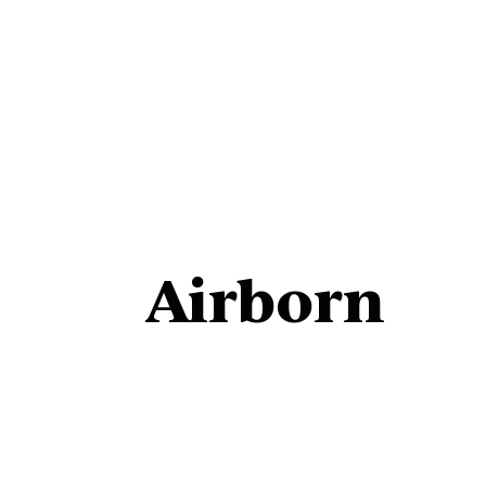
Airborn