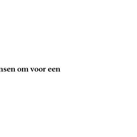
nsen om voor een