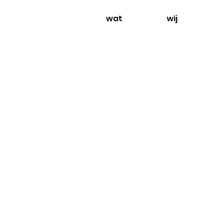
wat
wij