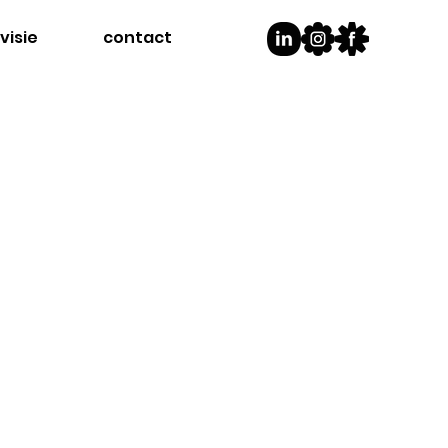
visie
contact