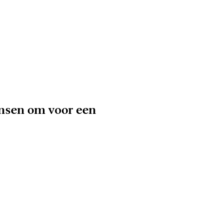
nsen om voor een