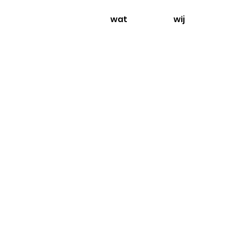
wat
wij