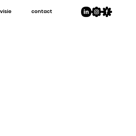
visie
contact