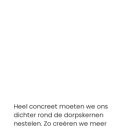
Heel concreet moeten we ons
dichter rond de dorpskernen
nestelen. Zo creëren we meer