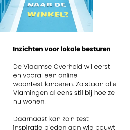
Inzichten voor lokale besturen
De Vlaamse Overheid wil eerst
en vooral een
online
woontest
lanceren. Zo staan alle
Vlamingen al eens stil bij hoe ze
nu wonen.
Daarnaast kan zo’n test
inspiratie bieden aan wie bouwt