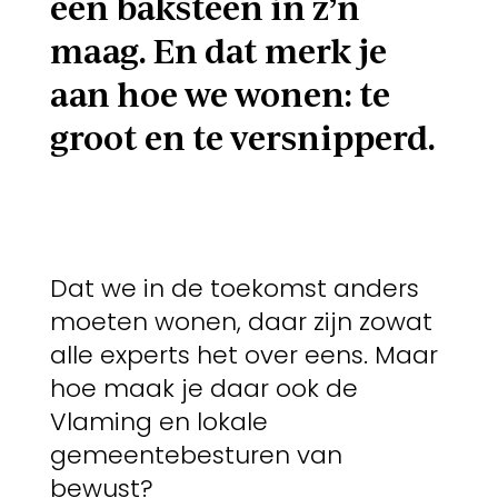
een baksteen in z’n
maag. En dat merk je
aan hoe we wonen: te
groot en te versnipperd.
Dat we in de toekomst anders
moeten wonen, daar zijn zowat
alle experts het over eens. Maar
hoe maak je daar ook de
Vlaming en lokale
gemeentebesturen van
bewust?