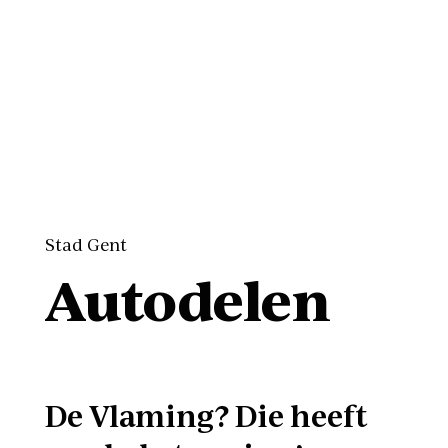
Stad Gent
Autodelen
De Vlaming? Die heeft