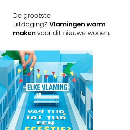
De grootste
uitdaging?
Vlamingen warm
maken
voor dit nieuwe wonen.