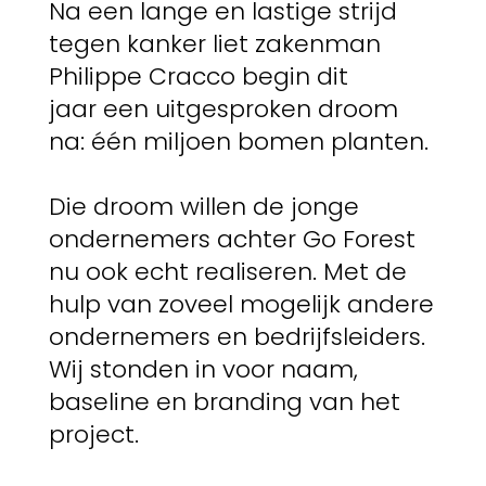
Na een lange en lastige strijd
tegen kanker liet zakenman
Philippe Cracco begin dit
jaar een uitgesproken droom
na: één miljoen bomen planten.
Die droom willen de jonge
ondernemers achter Go Forest
nu ook echt realiseren. Met de
hulp van zoveel mogelijk andere
ondernemers en bedrijfsleiders.
Wij stonden in voor naam,
baseline en branding van het
project.