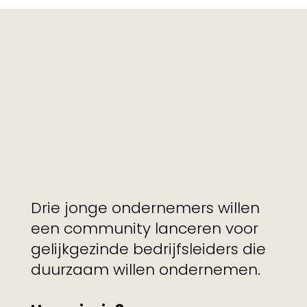
Drie jonge ondernemers willen
een community lanceren voor
gelijkgezinde bedrijfsleiders die
duurzaam willen ondernemen.