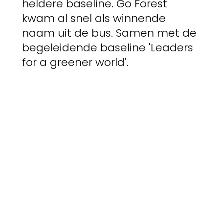
heldere baseline. Go Forest
kwam al snel als winnende
naam uit de bus. Samen met de
begeleidende baseline 'Leaders
for a greener world'.