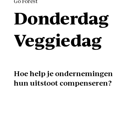
Go Forest
Donderdag
Veggiedag
Hoe help je ondernemingen
hun uitstoot compenseren?