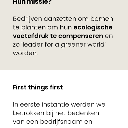
Hun missie?
Bedrijven aanzetten om bomen
te planten om hun
ecologische
voetafdruk te compenseren
en
zo 'leader for a greener world'
worden.
First things first
In eerste instantie werden we
betrokken bij het bedenken
van een bedrijfsnaam en