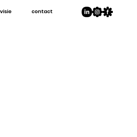
visie
contact