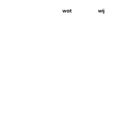
wat
wij