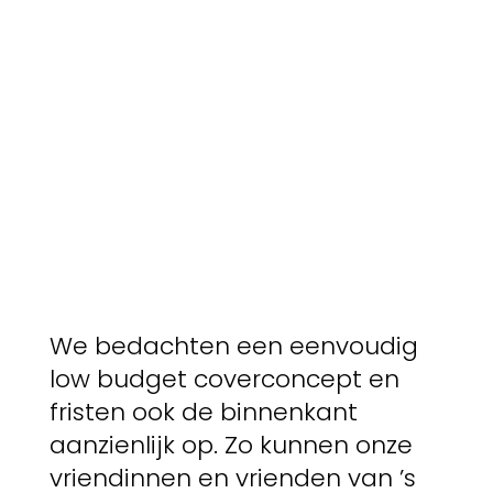
We bedachten een eenvoudig
low budget coverconcept en
fristen ook de binnenkant
aanzienlijk op. Zo kunnen onze
vriendinnen en vrienden van ’s