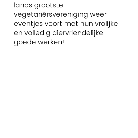
lands grootste
vegetariërsvereniging weer
eventjes voort met hun vrolijke
en volledig diervriendelijke
goede werken!