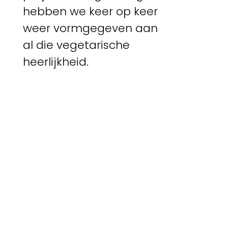
hebben we keer op keer
weer vormgegeven aan
al die vegetarische
heerlijkheid.