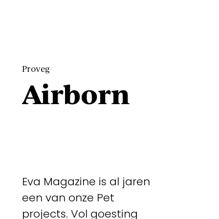
Proveg
Airborn
Eva Magazine is al jaren
een van onze Pet
projects. Vol goesting