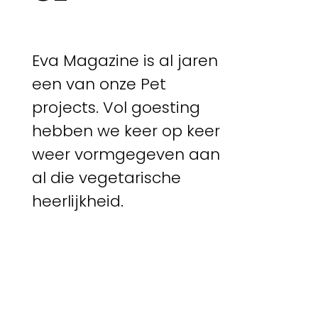
Eva Magazine is al jaren
een van onze Pet
projects. Vol goesting
hebben we keer op keer
weer vormgegeven aan
al die vegetarische
heerlijkheid.