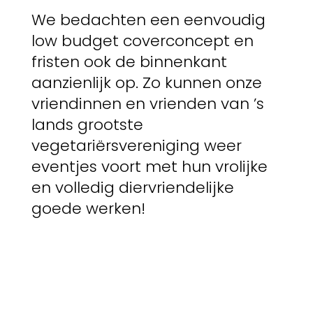
We bedachten een eenvoudig
low budget coverconcept en
fristen ook de binnenkant
aanzienlijk op. Zo kunnen onze
vriendinnen en vrienden van ’s
lands grootste
vegetariërsvereniging weer
eventjes voort met hun vrolijke
en volledig diervriendelijke
goede werken!