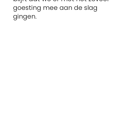
goesting mee aan de slag
gingen.