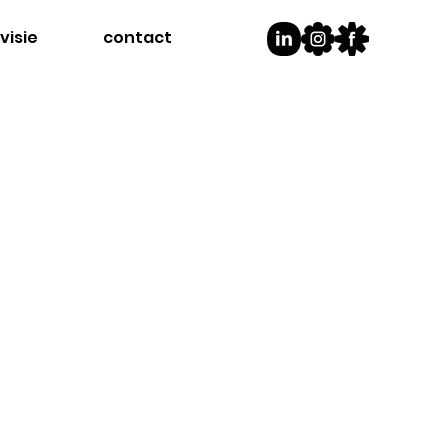
visie
contact