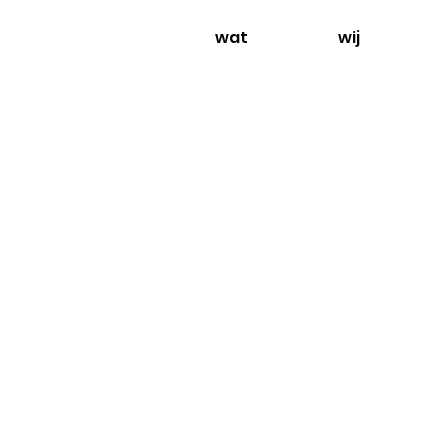
wat
wij