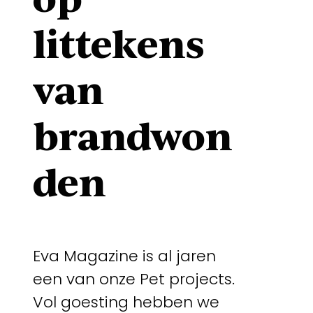
littekens
van
brandwon
den
Eva Magazine is al jaren
een van onze Pet projects.
Vol goesting hebben we