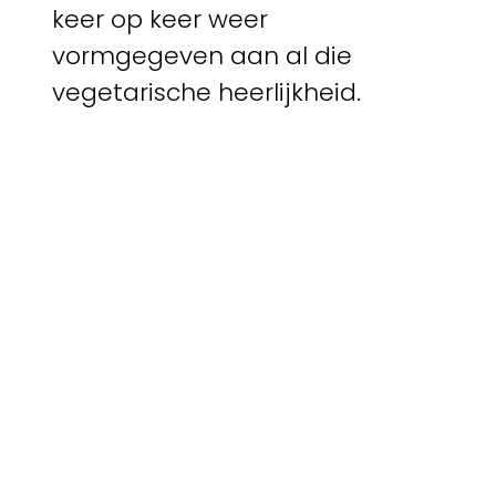
keer op keer weer
vormgegeven aan al die
vegetarische heerlijkheid.