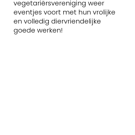
vegetariërsvereniging weer
eventjes voort met hun vrolijke
en volledig diervriendelijke
goede werken!