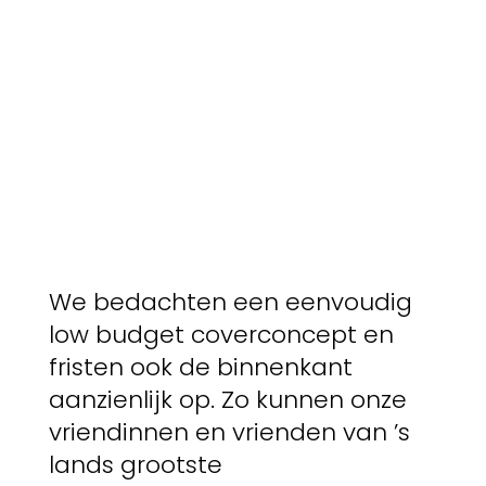
We bedachten een eenvoudig
low budget coverconcept en
fristen ook de binnenkant
aanzienlijk op. Zo kunnen onze
vriendinnen en vrienden van ’s
lands grootste