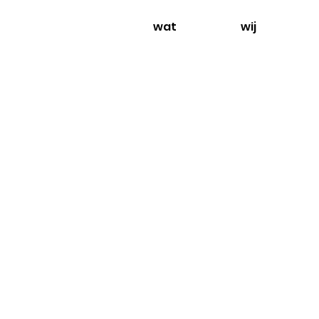
wat
wij