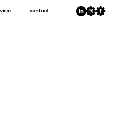
visie
contact