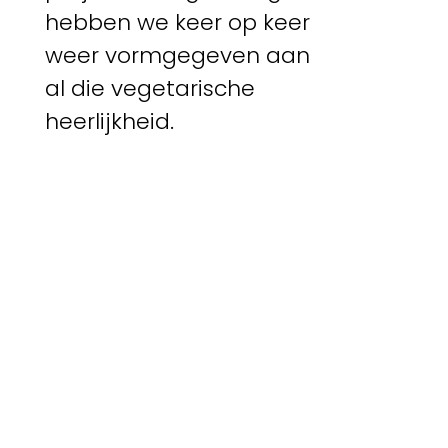
hebben we keer op keer
weer vormgegeven aan
al die vegetarische
heerlijkheid.