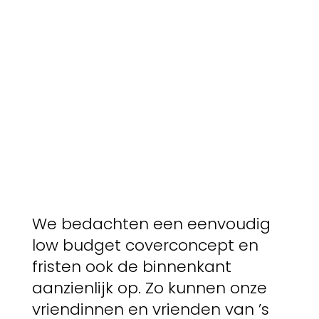
We bedachten een eenvoudig
low budget coverconcept en
fristen ook de binnenkant
aanzienlijk op. Zo kunnen onze
vriendinnen en vrienden van ’s