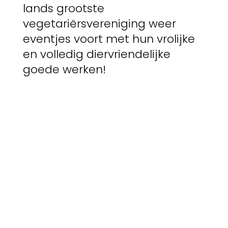
lands grootste
vegetariërsvereniging weer
eventjes voort met hun vrolijke
en volledig diervriendelijke
goede werken!