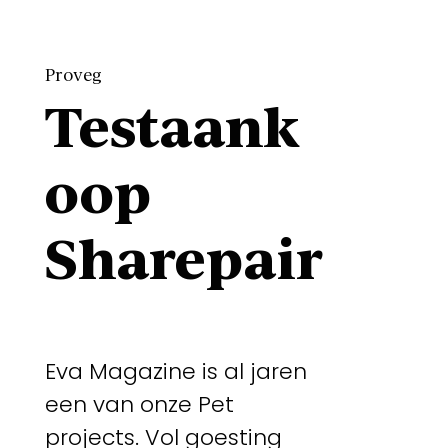
Proveg
Testaank
oop
Sharepair
Eva Magazine is al jaren
een van onze Pet
projects. Vol goesting