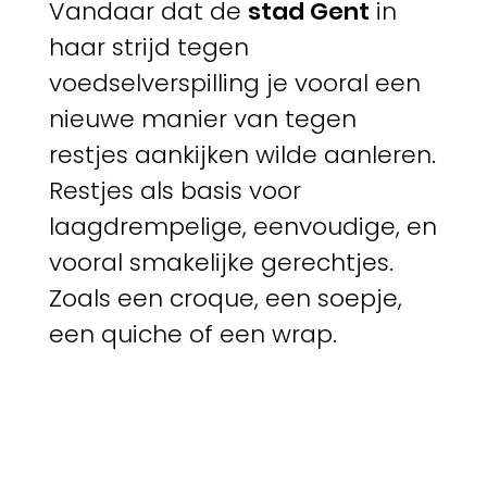
Vandaar dat de
stad Gent
in
haar strijd tegen
voedselverspilling je vooral een
nieuwe manier van tegen
restjes aankijken wilde aanleren.
Restjes als basis voor
laagdrempelige, eenvoudige, en
vooral smakelijke gerechtjes.
Zoals een croque, een soepje,
een quiche of een wrap.