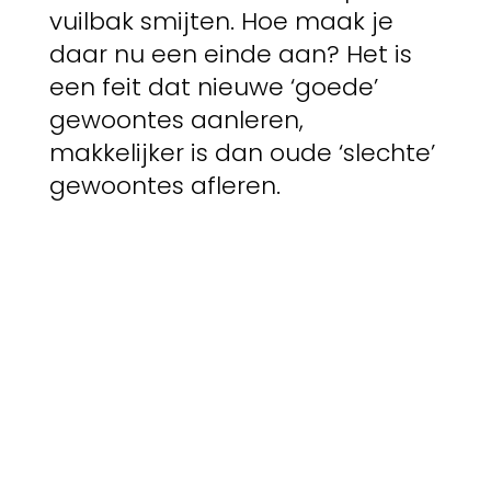
vuilbak smijten. Hoe maak je
daar nu een einde aan? Het is
een feit dat nieuwe ‘goede’
gewoontes aanleren,
makkelijker is dan oude ‘slechte’
gewoontes afleren.