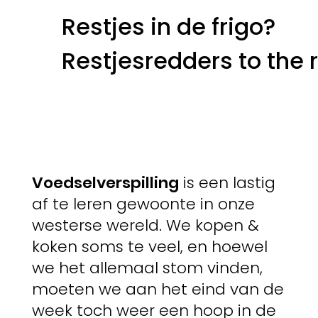
Restjes in de frigo?
Restjesredders to the 
Voedselverspilling
is een lastig
af te leren gewoonte in onze
westerse wereld. We kopen &
koken soms te veel, en hoewel
we het allemaal stom vinden,
moeten we aan het eind van de
week toch weer een hoop in de