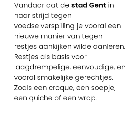
Vandaar dat de
stad Gent
in
haar strijd tegen
voedselverspilling je vooral een
nieuwe manier van tegen
restjes aankijken wilde aanleren.
Restjes als basis voor
laagdrempelige, eenvoudige, en
vooral smakelijke gerechtjes.
Zoals een croque, een soepje,
een quiche of een wrap.