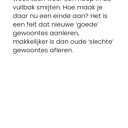
vuilbak smijten. Hoe maak je
daar nu een einde aan? Het is
een feit dat nieuwe ‘goede’
gewoontes aanleren,
makkelijker is dan oude ‘slechte’
gewoontes afleren.