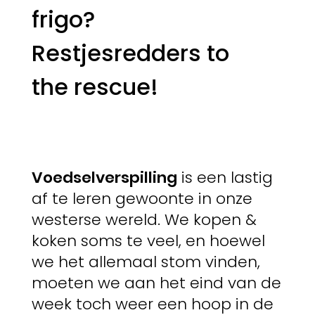
frigo?
Restjesredders to
the rescue!
Voedselverspilling
is een lastig
af te leren gewoonte in onze
westerse wereld. We kopen &
koken soms te veel, en hoewel
we het allemaal stom vinden,
moeten we aan het eind van de
week toch weer een hoop in de