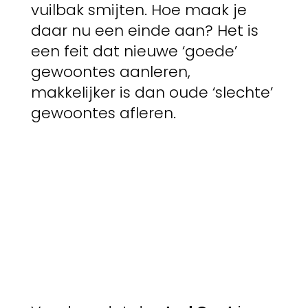
vuilbak smijten. Hoe maak je
daar nu een einde aan? Het is
een feit dat nieuwe ‘goede’
gewoontes aanleren,
makkelijker is dan oude ‘slechte’
gewoontes afleren.