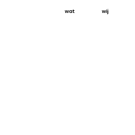
wat
wij