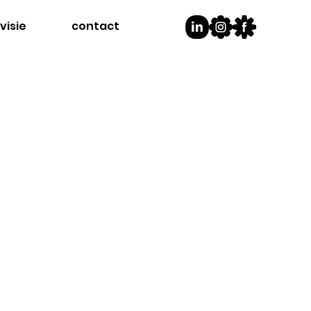
visie
contact