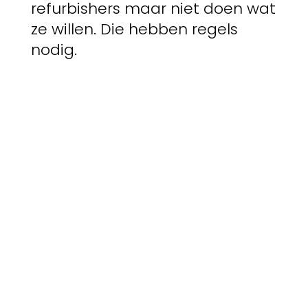
refurbishers maar niet doen wat
ze willen. Die hebben regels
nodig.