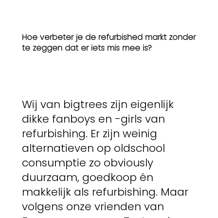
Hoe verbeter je de refurbished markt zonder
te zeggen dat er iets mis mee is?
Wij van bigtrees zijn eigenlijk
dikke fanboys en -girls van
refurbishing. Er zijn weinig
alternatieven op oldschool
consumptie zo obviously
duurzaam, goedkoop én
makkelijk als refurbishing. Maar
volgens onze vrienden van