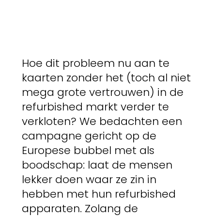
Hoe dit probleem nu aan te
kaarten zonder het (toch al niet
mega grote vertrouwen) in de
refurbished markt verder te
verkloten? We bedachten een
campagne gericht op de
Europese bubbel met als
boodschap: laat de mensen
lekker doen waar ze zin in
hebben met hun refurbished
apparaten. Zolang de