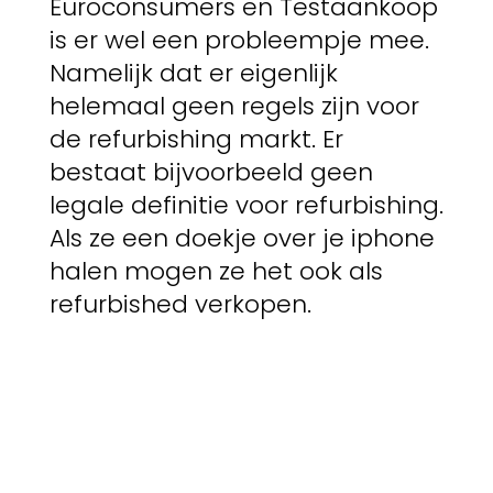
Euroconsumers en Testaankoop
is er wel een probleempje mee.
Namelijk dat er eigenlijk
helemaal geen regels zijn voor
de refurbishing markt. Er
bestaat bijvoorbeeld geen
legale definitie voor refurbishing.
Als ze een doekje over je iphone
halen mogen ze het ook als
refurbished verkopen.