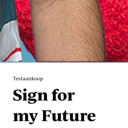
Testaankoop
Sign for
my Future