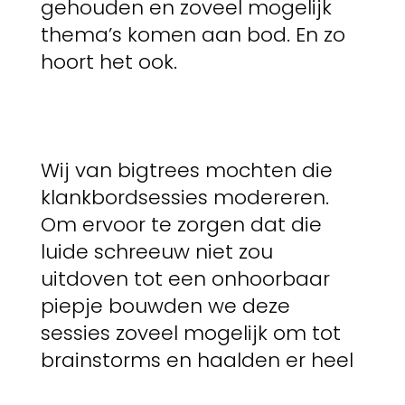
gehouden en zoveel mogelijk
thema’s komen aan bod. En zo
hoort het ook.
Wij van bigtrees mochten die
klankbordsessies modereren.
Om ervoor te zorgen dat die
luide schreeuw niet zou
uitdoven tot een onhoorbaar
piepje bouwden we deze
sessies zoveel mogelijk om tot
brainstorms en haalden er heel
wat waardevolle ideeën en