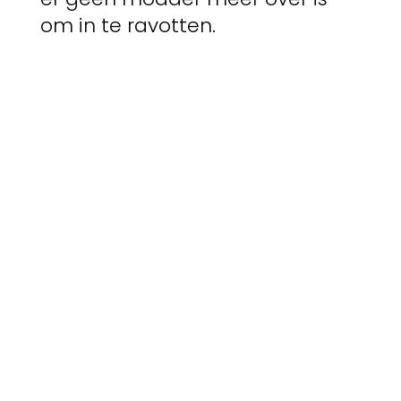
om in te ravotten.