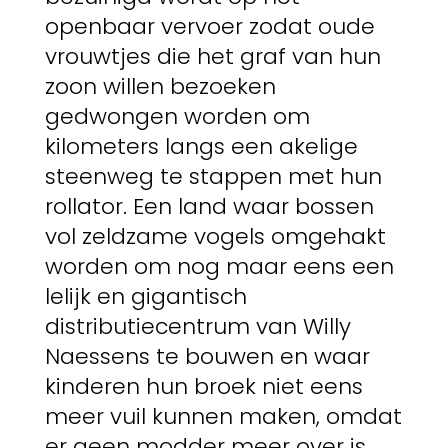
openbaar vervoer zodat oude
vrouwtjes die het graf van hun
zoon willen bezoeken
gedwongen worden om
kilometers langs een akelige
steenweg te stappen met hun
rollator. Een land waar bossen
vol zeldzame vogels omgehakt
worden om nog maar eens een
lelijk en gigantisch
distributiecentrum van Willy
Naessens te bouwen en waar
kinderen hun broek niet eens
meer vuil kunnen maken, omdat
er geen modder meer over is