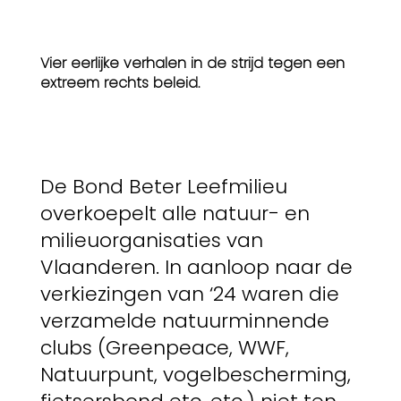
Vier eerlijke verhalen in de strijd tegen een
extreem rechts beleid.
De Bond Beter Leefmilieu
overkoepelt alle natuur- en
milieuorganisaties van
Vlaanderen. In aanloop naar de
verkiezingen van ‘24 waren die
verzamelde natuurminnende
clubs (Greenpeace, WWF,
Natuurpunt, vogelbescherming,