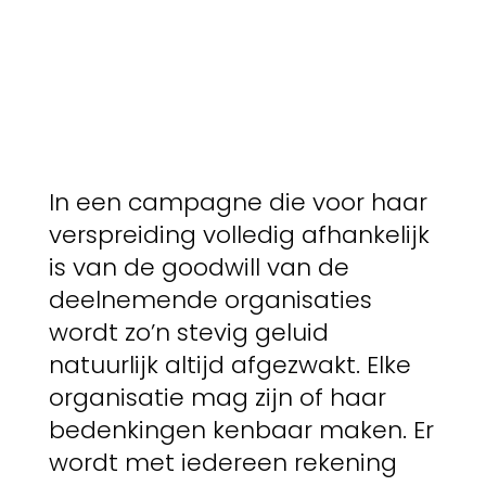
In een campagne die voor haar
verspreiding volledig afhankelijk
is van de goodwill van de
deelnemende organisaties
wordt zo’n stevig geluid
natuurlijk altijd afgezwakt. Elke
organisatie mag zijn of haar
bedenkingen kenbaar maken. Er
wordt met iedereen rekening