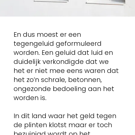
En dus moest er een
tegengeluid geformuleerd
worden. Een geluid dat luid en
duidelijk verkondigde dat we
het er niet mee eens waren dat
het zo’n schrale, betonnen,
ongezonde bedoeling aan het
worden is.
In dit land waar het geld tegen
de plinten klotst maar er toch
bezuinigd wordt op het