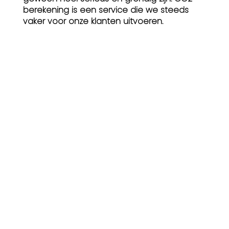
berekening is een service die we steeds
vaker voor onze klanten uitvoeren.