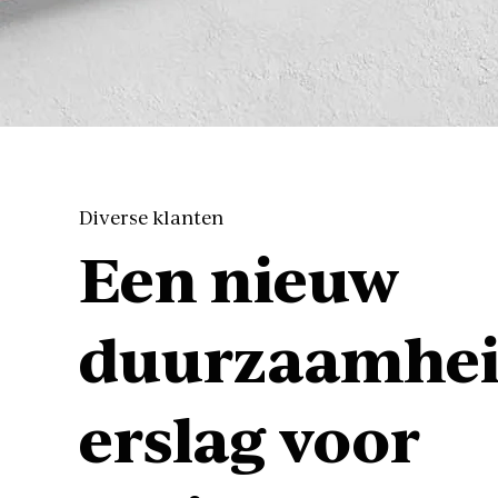
Diverse klanten
Een nieuw
duurzaamhei
erslag voor