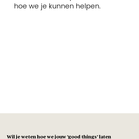
hoe we je kunnen helpen.
Wil je weten hoe we jouw 'good things' laten