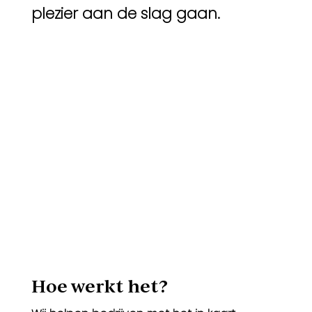
plezier aan de slag gaan.
Hoe werkt het?​