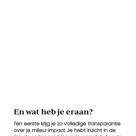
En wat heb je eraan?
Ten eerste krijg je zo volledige transparantie
over je milieu-impact. Je hebt inzicht in de