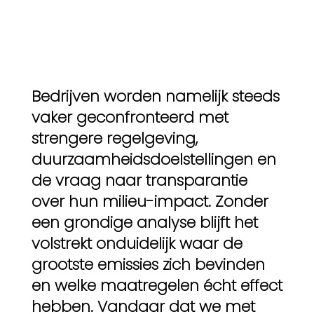
Bedrijven worden namelijk steeds
vaker geconfronteerd met
strengere regelgeving,
duurzaamheidsdoelstellingen en
de vraag naar transparantie
over hun milieu-impact. Zonder
een grondige analyse blijft het
volstrekt onduidelijk waar de
grootste emissies zich bevinden
en welke maatregelen écht effect
hebben. Vandaar dat we met