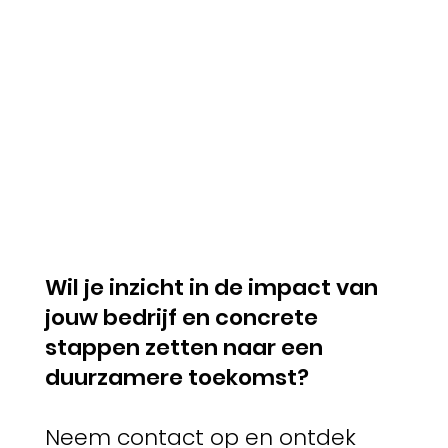
Wil je inzicht in de impact van
jouw bedrijf en concrete
stappen zetten naar een
duurzamere toekomst?
Neem contact op en ontdek