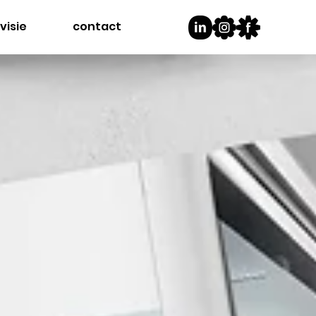
visie
contact