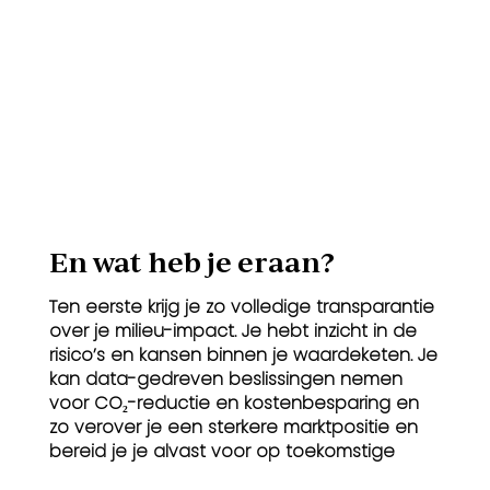
En wat heb je eraan?
Ten eerste krijg je zo volledige transparantie
over je milieu-impact. Je hebt inzicht in de
risico’s en kansen binnen je waardeketen. Je
kan data-gedreven beslissingen nemen
voor CO₂-reductie en kostenbesparing en
zo verover je een sterkere marktpositie en
bereid je je alvast voor op toekomstige
regelgeving.