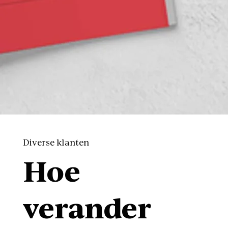
Diverse klanten
Hoe
verander