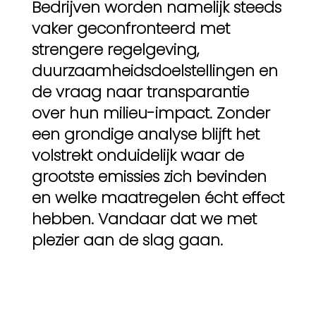
Bedrijven worden namelijk steeds
vaker geconfronteerd met
strengere regelgeving,
duurzaamheidsdoelstellingen en
de vraag naar transparantie
over hun milieu-impact. Zonder
een grondige analyse blijft het
volstrekt onduidelijk waar de
grootste emissies zich bevinden
en welke maatregelen écht effect
hebben. Vandaar dat we met
plezier aan de slag gaan.