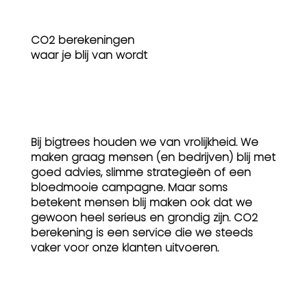
CO2 berekeningen
waar je blij van wordt
Bij bigtrees houden we van vrolijkheid. We
maken graag mensen (en bedrijven) blij met
goed advies, slimme strategieën of een
bloedmooie campagne. Maar soms
betekent mensen blij maken ook dat we
gewoon heel serieus en grondig zijn. CO2
berekening is een service die we steeds
vaker voor onze klanten uitvoeren.