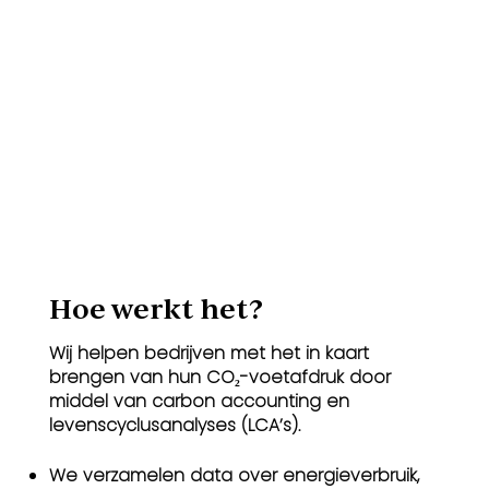
Hoe werkt het?​
Wij helpen bedrijven met het in kaart
brengen van hun CO₂-voetafdruk door
middel van carbon accounting en
levenscyclusanalyses (LCA’s).
We verzamelen data over energieverbruik,