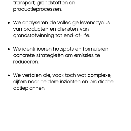
transport, grondstoffen en
productieprocessen.
We analyseren de volledige levenscyclus
van producten en diensten, van
grondstofwinning tot end-of-life.
We identificeren hotspots en formuleren
concrete strategieën om emissies te
reduceren.
We vertalen die, vaak toch wat complexe,
cijfers naar heldere inzichten en praktische
actieplannen.