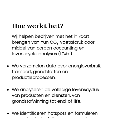
Hoe werkt het?​
Wij helpen bedrijven met het in kaart
brengen van hun CO₂-voetafdruk door
middel van carbon accounting en
levenscyclusanalyses (LCA’s).
We verzamelen data over energieverbruik,
transport, grondstoffen en
productieprocessen.
We analyseren de volledige levenscyclus
van producten en diensten, van
grondstofwinning tot end-of-life.
We identificeren hotspots en formuleren