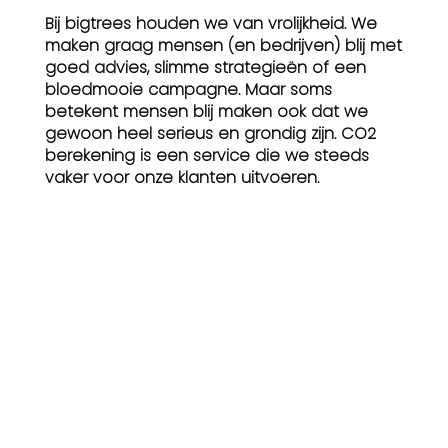
Bij bigtrees houden we van vrolijkheid. We
maken graag mensen (en bedrijven) blij met
goed advies, slimme strategieën of een
bloedmooie campagne. Maar soms
betekent mensen blij maken ook dat we
gewoon heel serieus en grondig zijn. CO2
berekening is een service die we steeds
vaker voor onze klanten uitvoeren.