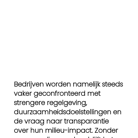
Bedrijven worden namelijk steeds
vaker geconfronteerd met
strengere regelgeving,
duurzaamheidsdoelstellingen en
de vraag naar transparantie
over hun milieu-impact. Zonder