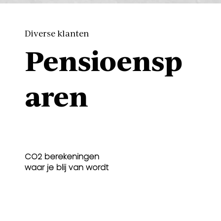
Diverse klanten
Pensioensp
aren
CO2 berekeningen
waar je blij van wordt