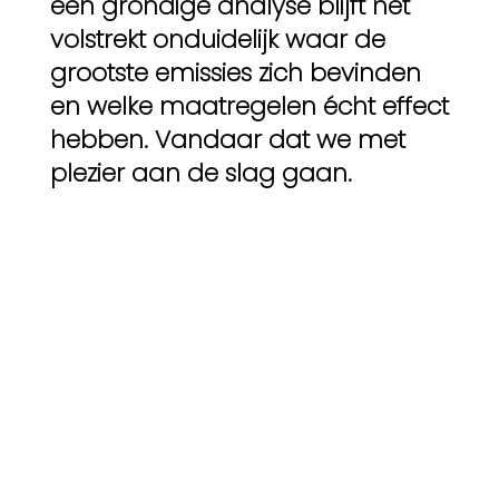
een grondige analyse blijft het
volstrekt onduidelijk waar de
grootste emissies zich bevinden
en welke maatregelen écht effect
hebben. Vandaar dat we met
plezier aan de slag gaan.