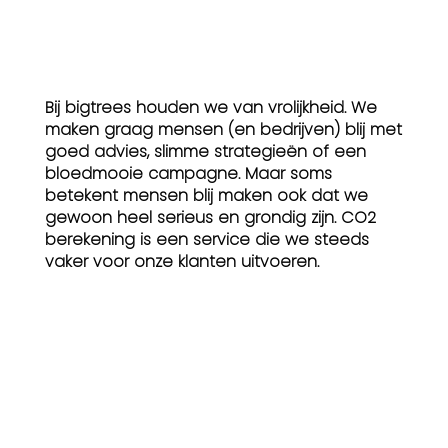
Bij bigtrees houden we van vrolijkheid. We
maken graag mensen (en bedrijven) blij met
goed advies, slimme strategieën of een
bloedmooie campagne. Maar soms
betekent mensen blij maken ook dat we
gewoon heel serieus en grondig zijn. CO2
berekening is een service die we steeds
vaker voor onze klanten uitvoeren.