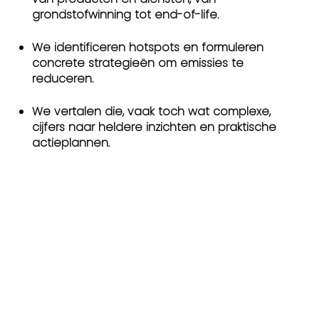
grondstofwinning tot end-of-life.
We identificeren hotspots en formuleren
concrete strategieën om emissies te
reduceren.
We vertalen die, vaak toch wat complexe,
cijfers naar heldere inzichten en praktische
actieplannen.