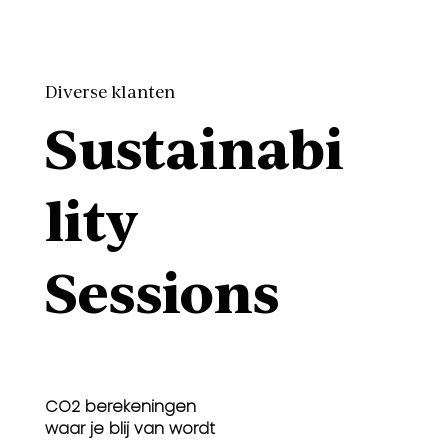
Diverse klanten
Sustainabi
lity
Sessions
CO2 berekeningen
waar je blij van wordt