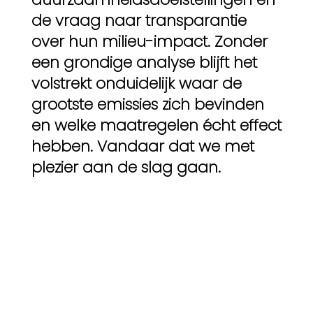
de vraag naar transparantie
over hun milieu-impact. Zonder
een grondige analyse blijft het
volstrekt onduidelijk waar de
grootste emissies zich bevinden
en welke maatregelen écht effect
hebben. Vandaar dat we met
plezier aan de slag gaan.