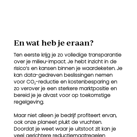
En wat heb je eraan?
Ten eerste krijg je zo volledige transparantie
over je milieu-impact. Je hebt inzicht in de
risico’s en kansen binnen je waardeketen. Je
kan data-gedreven beslissingen nemen
voor CO₂-reductie en kostenbesparing en
zo verover je een sterkere marktpositie en
bereid je je alvast voor op toekomstige
regelgeving.
Maar niet alleen je bedrijf profiteert ervan,
ook onze planeet plukt de vruchten.
Doordat je weet waar je uitstoot zit kan je
veel gerichtere reductiemaatregelen