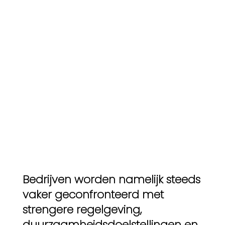
Bedrijven worden namelijk steeds
vaker geconfronteerd met
strengere regelgeving,
duurzaamheidsdoelstellingen en