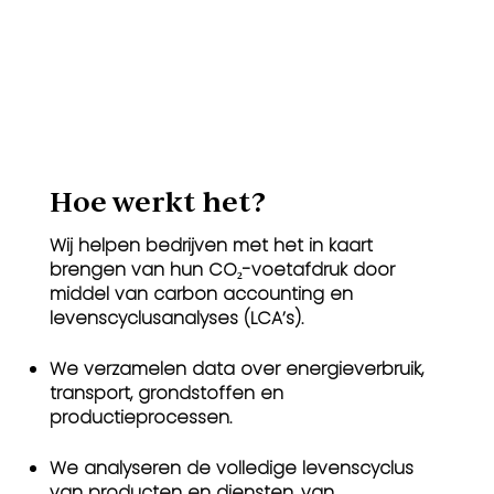
Hoe werkt het?​
Wij helpen bedrijven met het in kaart
brengen van hun CO₂-voetafdruk door
middel van carbon accounting en
levenscyclusanalyses (LCA’s).
We verzamelen data over energieverbruik,
transport, grondstoffen en
productieprocessen.
We analyseren de volledige levenscyclus
van producten en diensten, van